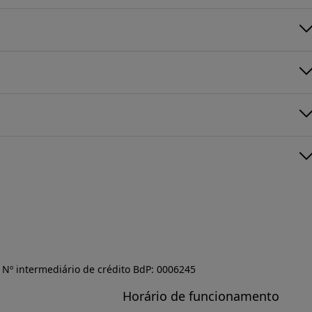
Nº intermediário de crédito BdP: 0006245
Horário de funcionamento