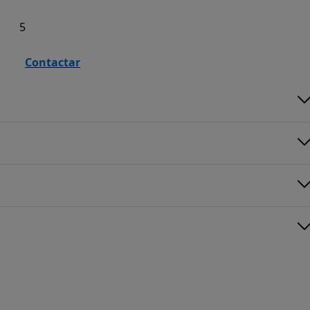
5
Contactar