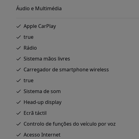
Áudio e Multimédia
Apple CarPlay
true
Rádio
Sistema mãos livres
Carregador de smartphone wireless
true
Sistema de som
Head-up display
Ecrã táctil
Controlo de funções do veículo por voz
Acesso Internet