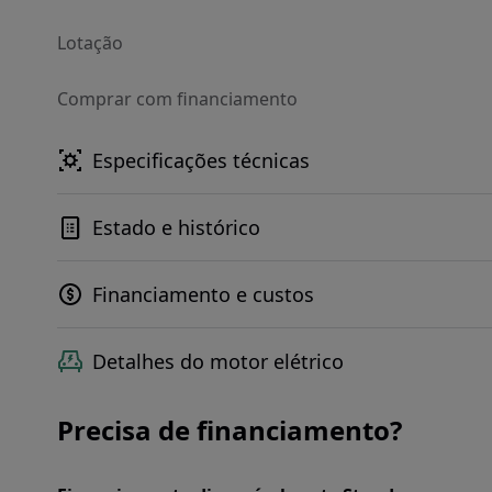
Lotação
Comprar com financiamento
Especificações técnicas
Estado e histórico
Financiamento e custos
Detalhes do motor elétrico
Precisa de financiamento?