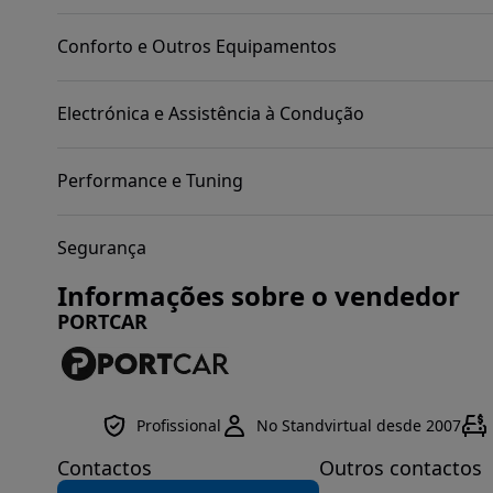
Conforto e Outros Equipamentos
Electrónica e Assistência à Condução
Performance e Tuning
Segurança
Informações sobre o vendedor
PORTCAR
Profissional
No Standvirtual desde 2007
Contactos
Outros contactos