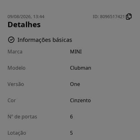
09/08/2026, 13:44
ID
:
8096517421
Detalhes
Informações básicas
Marca
MINI
Modelo
Clubman
Versão
One
Cor
Cinzento
Nº de portas
6
Lotação
5