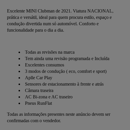
Excelente
MINI Clubman de 2021. Viatura NACIONAL, 
prática e versátil, ideal para quem procura estilo, espaço e 
condução divertida num só automóvel. Conforto e 
funcionalidade para o dia a dia.
Todas as revisões na marca
Tem ainda uma revisão programada e Incluída
Excelentes consumos
3 modos de condução ( eco, comfort e sport)
Aplle Car Play
Sensores de estacionamento à frente e atrás
Câmara traseira
AC Bi-zona e AC traseiro
Pneus RunFlat
Todas as informações presentes neste anúncio devem ser 
confirmadas com o vendedor.