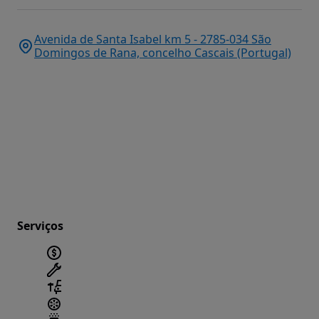
Avenida de Santa Isabel km 5 - 2785-034 São
Domingos de Rana, concelho Cascais (Portugal)
Serviços