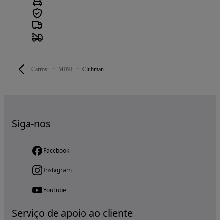
Carros
MINI
Clubman
Siga-nos
Facebook
Instagram
YouTube
Serviço de apoio ao cliente