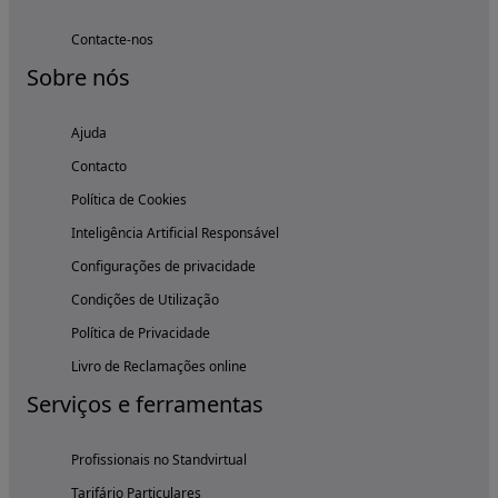
Contacte-nos
Sobre nós
Ajuda
Contacto
Política de Cookies
Inteligência Artificial Responsável
Configurações de privacidade
Condições de Utilização
Política de Privacidade
Livro de Reclamações online
Serviços e ferramentas
Profissionais no Standvirtual
Tarifário Particulares