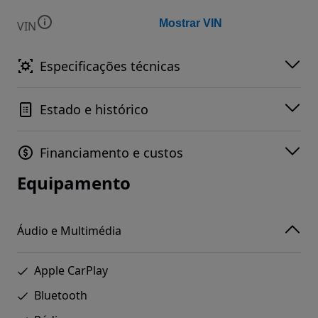
Mostrar VIN
VIN
Especificações técnicas
Estado e histórico
Financiamento e custos
Equipamento
Áudio e Multimédia
Apple CarPlay
Bluetooth