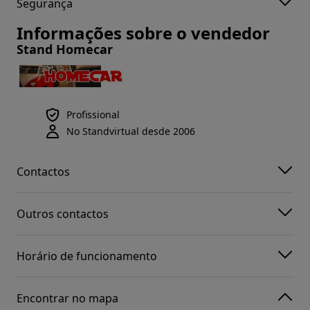
Segurança
Informações sobre o vendedor
Stand Homecar
Profissional
No Standvirtual desde 2006
Contactos
Outros contactos
Horário de funcionamento
Encontrar no mapa