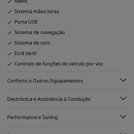
Rádio
Sistema mãos livres
Porta USB
Sistema de navegação
Sistema de som
Ecrã táctil
Controlo de funções do veículo por voz
Conforto e Outros Equipamentos
Electrónica e Assistência à Condução
Performance e Tuning