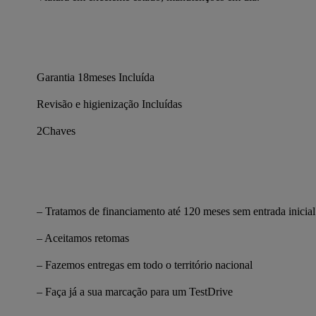
Garantia 18meses Incluída
Revisão e higienização Incluídas
2Chaves
– Tratamos de financiamento até 120 meses sem entrada inicial
– Aceitamos retomas
– Fazemos entregas em todo o território nacional
– Faça já a sua marcação para um TestDrive