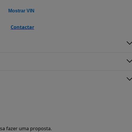
Mostrar VIN
Contactar
sa fazer uma proposta.