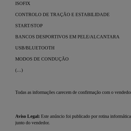
ISOFIX
CONTROLO DE TRAÇÃO E ESTABILIDADE
START/STOP
BANCOS DESPORTIVOS EM PELE/ALCANTARA
USB/BLUETOOTH
MODOS DE CONDUÇÃO
(…)
Todas as informações carecem de confirmação com o vendedor
Aviso Legal:
 Este anúncio foi publicado por rotina informática
junto do vendedor.