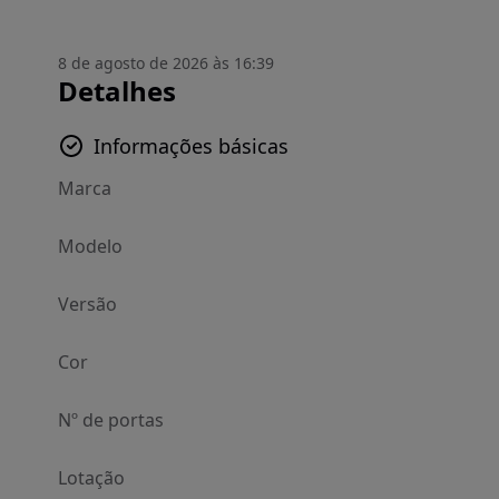
8 de agosto de 2026 às 16:39
Detalhes
Informações básicas
Marca
Modelo
Versão
Cor
Nº de portas
Lotação