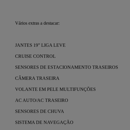
Vários extras a destacar:
JANTES 19” LIGA LEVE
CRUISE CONTROL
SENSORES DE ESTACIONAMENTO TRASEIROS
CÂMERA TRASEIRA
VOLANTE EM PELE MULTIFUNÇÕES
AC AUTO/AC TRASEIRO
SENSORES DE CHUVA
SISTEMA DE NAVEGAÇÃO