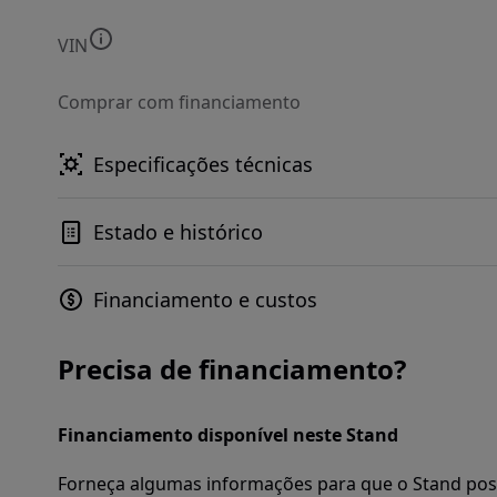
VIN
Comprar com financiamento
Especificações técnicas
Estado e histórico
Financiamento e custos
Precisa de financiamento?
Financiamento disponível neste Stand
Forneça algumas informações para que o Stand pos