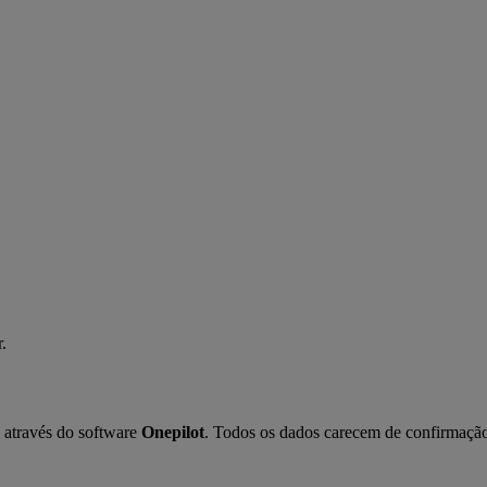
.
 através do software 
Onepilot
. Todos os dados carecem de confirmação