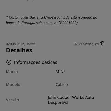
* (Automóveis Barreira Unipessoal, Lda está registado no 
banco de Portugal sob o numero Nº0001092)
02/08/2026, 19:55
ID
:
8096563185
Detalhes
Informações básicas
Marca
MINI
Modelo
Cabrio
John Cooper Works Auto
Versão
Desportiva