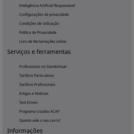
Inteligência Artificial Responsável
Configurações de privacidade
Condições de Utilização
Política de Privacidade
Livro de Reclamações online
Serviços e ferramentas
Profissionais no Standvirtual
Tarifário Particulares
Tarifário Profissionais
Artigos e Notícias
Test Drives
Programa Usados ACAP
Quanto vale o seu carro?
Informações