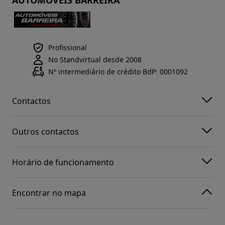
AUTOMÓVEIS BARREIRA
Profissional
No Standvirtual desde 2008
Nº intermediário de crédito BdP: 0001092
Contactos
Outros contactos
Horário de funcionamento
Encontrar no mapa