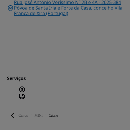
Rua José António Veríssimo Nº 2B e 4A - 2625-384
Póvoa de Santa Iria e Forte da Casa, concelho Vila
Franca de Xira (Portugal)
Serviços
Carros
MINI
Cabrio