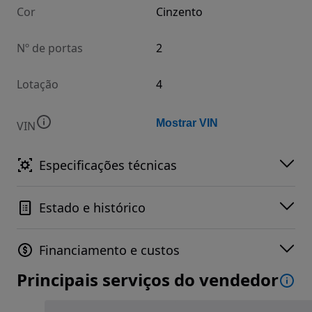
Cor
Cinzento
Nº de portas
2
Lotação
4
Mostrar VIN
VIN
Especificações técnicas
Estado e histórico
Financiamento e custos
Principais serviços do vendedor