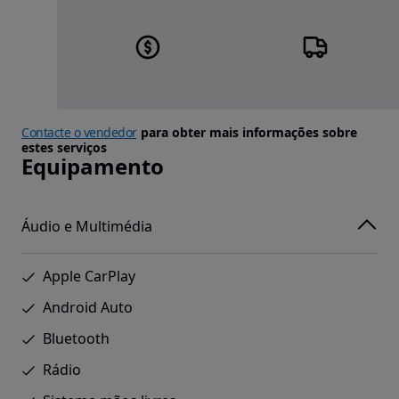
Contacte o vendedor
para obter mais informações sobre
estes serviços
Equipamento
Áudio e Multimédia
Apple CarPlay
Android Auto
Bluetooth
Rádio