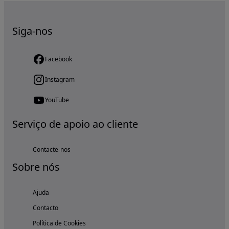
Siga-nos
Facebook
Instagram
YouTube
Serviço de apoio ao cliente
Contacte-nos
Sobre nós
Ajuda
Contacto
Política de Cookies