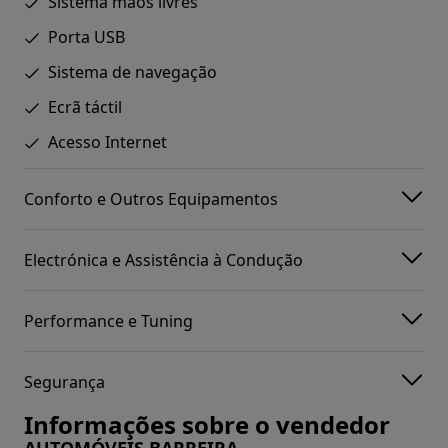
Sistema mãos livres
Porta USB
Sistema de navegação
Ecrã táctil
Acesso Internet
Conforto e Outros Equipamentos
Electrónica e Assistência à Condução
Performance e Tuning
Segurança
Informações sobre o vendedor