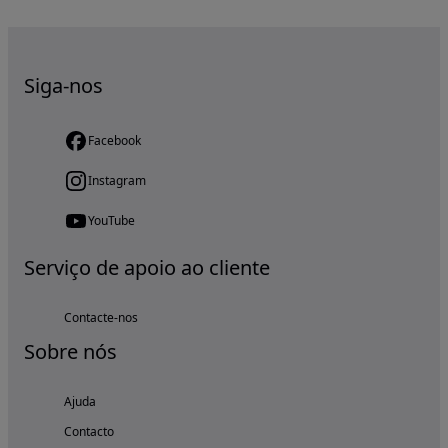
Siga-nos
Facebook
Instagram
YouTube
Serviço de apoio ao cliente
Contacte-nos
Sobre nós
Ajuda
Contacto