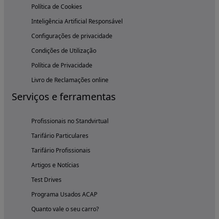
Política de Cookies
Inteligência Artificial Responsável
Configurações de privacidade
Condições de Utilização
Política de Privacidade
Livro de Reclamações online
Serviços e ferramentas
Profissionais no Standvirtual
Tarifário Particulares
Tarifário Profissionais
Artigos e Notícias
Test Drives
Programa Usados ACAP
Quanto vale o seu carro?