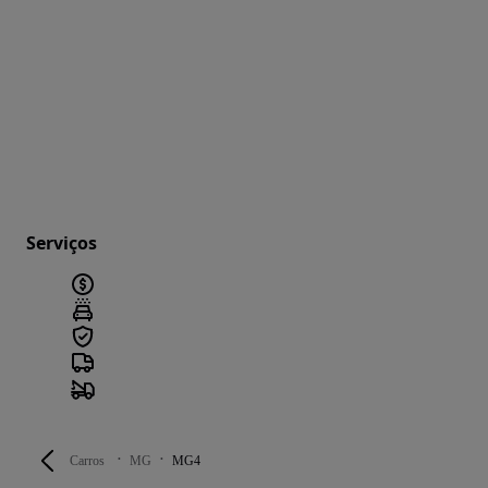
Serviços
Carros
MG
MG4