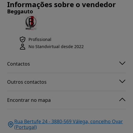
Informações sobre o vendedor
Beggauto
Profissional
No Standvirtual desde 2022
Contactos
Outros contactos
Encontrar no mapa
Rua Bertufe 24 - 3880-569 Válega, concelho Ovar
(Portugal)