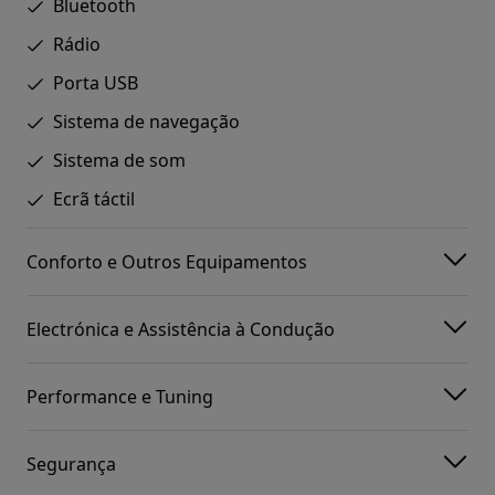
Bluetooth
Rádio
Porta USB
Sistema de navegação
Sistema de som
Ecrã táctil
Conforto e Outros Equipamentos
Electrónica e Assistência à Condução
Performance e Tuning
Segurança