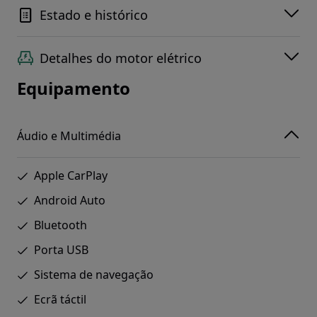
Estado e histórico
Detalhes do motor elétrico
Equipamento
Áudio e Multimédia
Apple CarPlay
Android Auto
Bluetooth
Porta USB
Sistema de navegação
Ecrã táctil