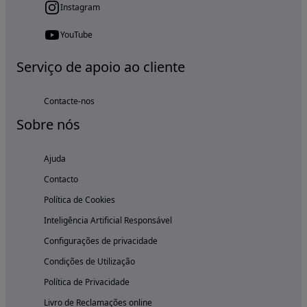
Instagram
YouTube
Serviço de apoio ao cliente
Contacte-nos
Sobre nós
Ajuda
Contacto
Política de Cookies
Inteligência Artificial Responsável
Configurações de privacidade
Condições de Utilização
Política de Privacidade
Livro de Reclamações online