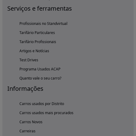
Serviços e ferramentas
Profissionais no Standvirtual
Tarifário Particulares
Tarifário Profissionais
Artigos e Notícias
Test Drives
Programa Usados ACAP
Quanto vale o seu carro?
Informações
Carros usados por Distrito
Carros usados mais procurados
Carros Novos
Carreiras