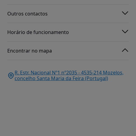
Outros contactos
Horário de funcionamento
Encontrar no mapa
R. Estr. Nacional Nº1 nº2035 - 4535-214 Mozelos,
concelho Santa Maria da Feira (Portugal)