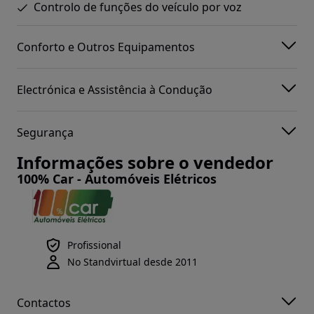
Controlo de funções do veículo por voz
Conforto e Outros Equipamentos
Electrónica e Assistência à Condução
Segurança
Informações sobre o vendedor
100% Car - Automóveis Elétricos
Profissional
No Standvirtual desde 2011
Contactos