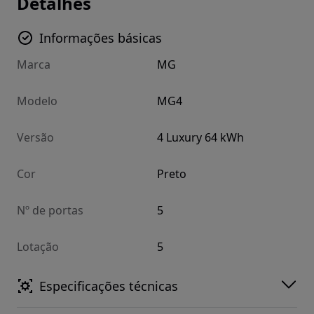
Detalhes
Informações básicas
Marca
MG
Modelo
MG4
Versão
4 Luxury 64 kWh
Cor
Preto
Nº de portas
5
Lotação
5
Especificações técnicas