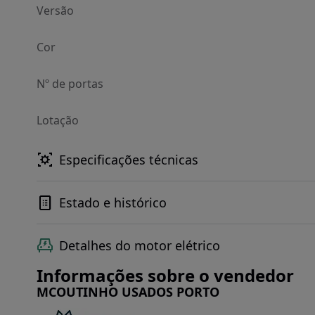
Versão
Cor
Nº de portas
Lotação
Especificações técnicas
Estado e histórico
Detalhes do motor elétrico
Informações sobre o vendedor
MCOUTINHO USADOS PORTO