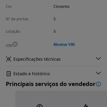
Cor
Cinzento
Nº de portas
5
Lotação
5
Mostrar VIN
VIN
Especificações técnicas
Estado e histórico
Principais serviços do vendedor