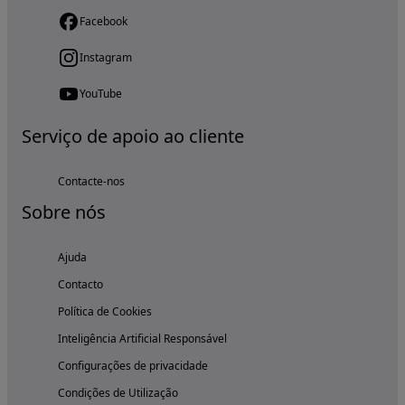
Facebook
Instagram
YouTube
Serviço de apoio ao cliente
Contacte-nos
Sobre nós
Ajuda
Contacto
Política de Cookies
Inteligência Artificial Responsável
Configurações de privacidade
Condições de Utilização