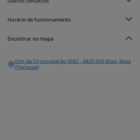
Outros contactos
Horário de funcionamento
Encontrar no mapa
Estr. da Circunvalação 6682 - 4425-650 Maia, Maia
(Portugal)