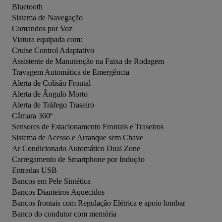
Bluetooth

Sistema de Navegação

Comandos por Voz

Viatura equipada com:

Cruise Control Adaptativo

Assistente de Manutenção na Faixa de Rodagem

Travagem Automática de Emergência

Alerta de Colisão Frontal

Alerta de Ângulo Morto

Alerta de Tráfego Traseiro

Câmara 360º

Sensores de Estacionamento Frontais e Traseiros

Sistema de Acesso e Arranque sem Chave

Ar Condicionado Automático Dual Zone

Carregamento de Smartphone por Indução

Entradas USB

Bancos em Pele Sintética

Bancos Dianteiros Aquecidos

Bancos frontais com Regulação Elétrica e apoio lombar

Banco do condutor com memória
