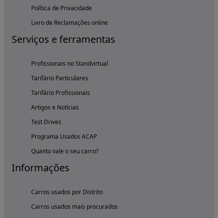
Política de Privacidade
Livro de Reclamações online
Serviços e ferramentas
Profissionais no Standvirtual
Tarifário Particulares
Tarifário Profissionais
Artigos e Notícias
Test Drives
Programa Usados ACAP
Quanto vale o seu carro?
Informações
Carros usados por Distrito
Carros usados mais procurados