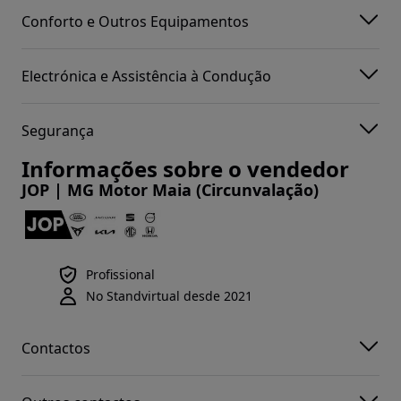
Conforto e Outros Equipamentos
Electrónica e Assistência à Condução
Segurança
Informações sobre o vendedor
JOP | MG Motor Maia (Circunvalação)
Profissional
No Standvirtual desde 2021
Contactos