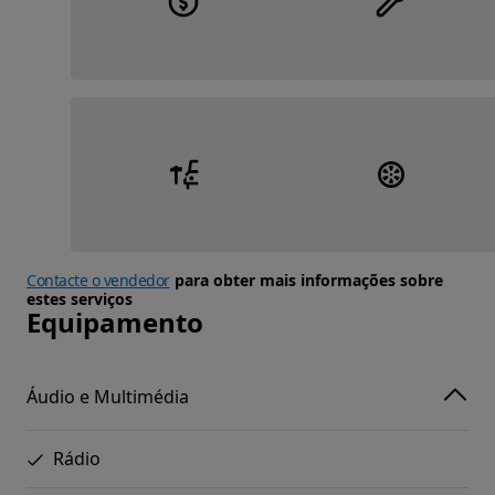
Contacte o vendedor
para obter mais informações sobre
estes serviços
Equipamento
Áudio e Multimédia
Rádio