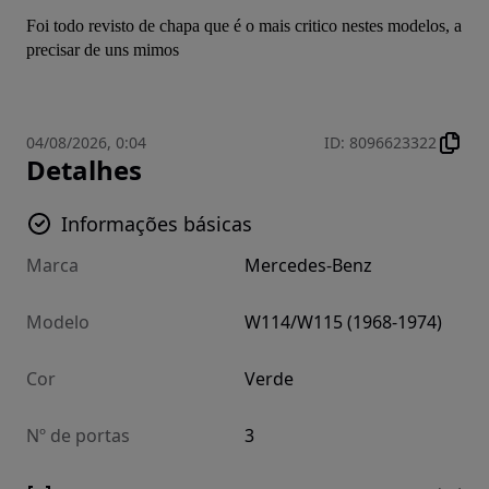
Foi todo revisto de chapa que é o mais critico nestes modelos, a 
precisar de uns mimos
04/08/2026, 0:04
ID
:
8096623322
Detalhes
Informações básicas
Marca
Mercedes-Benz
Modelo
W114/W115 (1968-1974)
Cor
Verde
Nº de portas
3