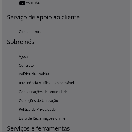
YouTube
Serviço de apoio ao cliente
Contacte-nos
Sobre nós
Ajuda
Contacto
Política de Cookies
Inteligência Artificial Responsável
Configurações de privacidade
Condições de Utilização
Política de Privacidade
Livro de Reclamações online
Serviços e ferramentas