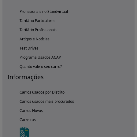
Profissionais no Standvirtual
Tarifário Particulares
Tarifário Profissionais
Artigos e Notícias
Test Drives
Programa Usados ACAP
Quanto vale o seu carro?
Informações
Carros usados por Distrito
Carros usados mais procurados
Carros Novos
Carreiras