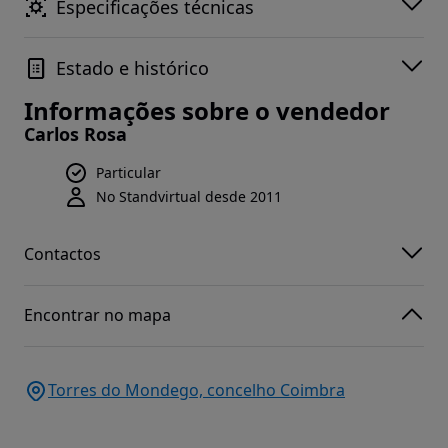
Especificações técnicas
Estado e histórico
Informações sobre o vendedor
Carlos Rosa
Particular
No Standvirtual desde 2011
Contactos
Encontrar no mapa
Torres do Mondego, concelho Coimbra