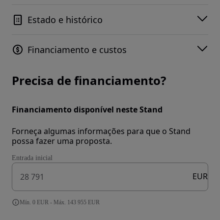
Estado e histórico
Financiamento e custos
Precisa de financiamento?
Financiamento disponível neste Stand
Forneça algumas informações para que o Stand
possa fazer uma proposta.
Entrada inicial
EUR
Mín. 0 EUR - Máx. 143 955 EUR