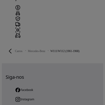
Carros
Mercedes-Benz
W111/W112 (1961-1968)
Siga-nos
Facebook
Instagram