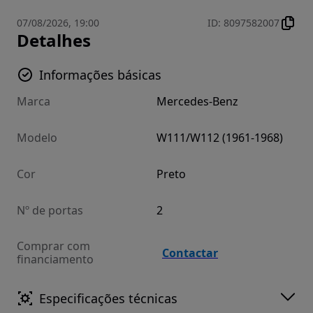
07/08/2026, 19:00
ID
:
8097582007
Detalhes
Informações básicas
Marca
Mercedes-Benz
Modelo
W111/W112 (1961-1968)
Cor
Preto
Nº de portas
2
Comprar com
Contactar
financiamento
Especificações técnicas