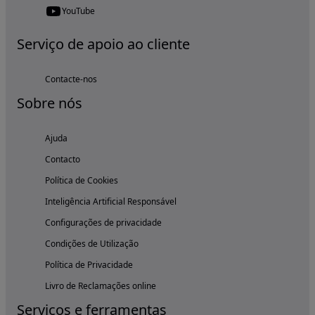
YouTube
Serviço de apoio ao cliente
Contacte-nos
Sobre nós
Ajuda
Contacto
Política de Cookies
Inteligência Artificial Responsável
Configurações de privacidade
Condições de Utilização
Política de Privacidade
Livro de Reclamações online
Serviços e ferramentas