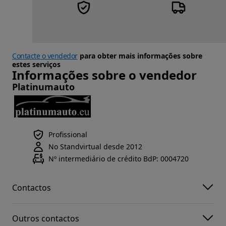
Contacte o vendedor
para obter mais informações sobre
estes serviços
Informações sobre o vendedor
Platinumauto
Profissional
No Standvirtual desde 2012
Nº intermediário de crédito BdP: 0004720
Contactos
Outros contactos