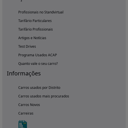
Profissionais no Standvirtual
Tarifário Particulares
Tarifário Profissionais
Artigos e Notícias
Test Drives
Programa Usados ACAP
Quanto vale o seu carro?
Informações
Carros usados por Distrito
Carros usados mais procurados
Carros Novos
Carreiras