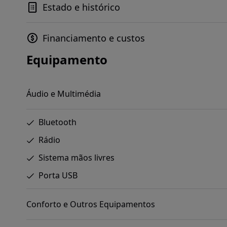
Estado e histórico
Financiamento e custos
Equipamento
Áudio e Multimédia
Bluetooth
Rádio
Sistema mãos livres
Porta USB
Conforto e Outros Equipamentos