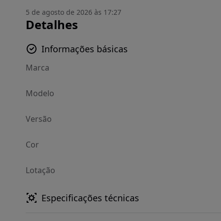
5 de agosto de 2026 às 17:27
Detalhes
Informações básicas
Marca
Modelo
Versão
Cor
Lotação
Especificações técnicas