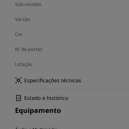
Sub-modelo
Versão
Cor
Nº de portas
Lotação
Especificações técnicas
Estado e histórico
Equipamento