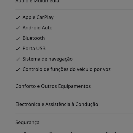
Áudio e Multimédia
Apple CarPlay
Android Auto
Bluetooth
Porta USB
Sistema de navegação
Controlo de funções do veículo por voz
Conforto e Outros Equipamentos
Electrónica e Assistência à Condução
Segurança