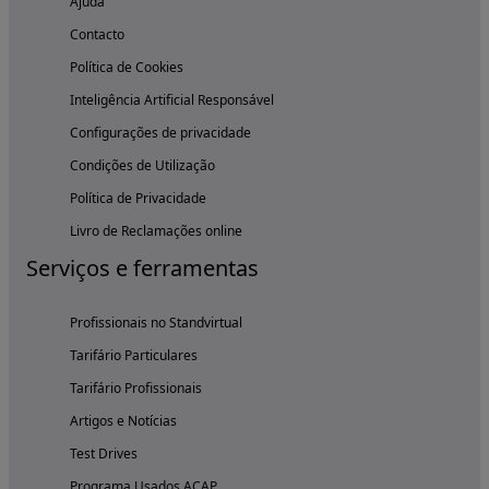
Ajuda
Contacto
Política de Cookies
Inteligência Artificial Responsável
Configurações de privacidade
Condições de Utilização
Política de Privacidade
Livro de Reclamações online
Serviços e ferramentas
Profissionais no Standvirtual
Tarifário Particulares
Tarifário Profissionais
Artigos e Notícias
Test Drives
Programa Usados ACAP