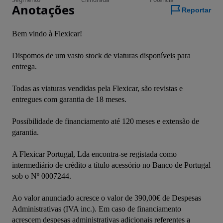
Anotações
Reportar
Bem vindo à Flexicar!
Dispomos de um vasto stock de viaturas disponíveis para 
entrega.
Todas as viaturas vendidas pela Flexicar, são revistas e 
entregues com garantia de 18 meses.
Possibilidade de financiamento até 120 meses e extensão de 
garantia.
A Flexicar Portugal, Lda encontra-se registada como 
intermediário de crédito a título acessório no Banco de Portugal 
sob o Nº 0007244.
Ao valor anunciado acresce o valor de 390,00€ de Despesas 
Administrativas (IVA inc.). Em caso de financiamento 
acrescem despesas administrativas adicionais referentes a 