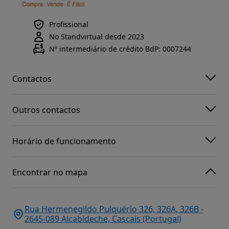
Profissional
No Standvirtual desde 2023
Nº intermediário de crédito BdP: 0007244
Contactos
Outros contactos
Horário de funcionamento
Encontrar no mapa
Rua Hermenegildo Pulquério 326, 326A, 326B -
2645-089 Alcabideche, Cascais (Portugal)