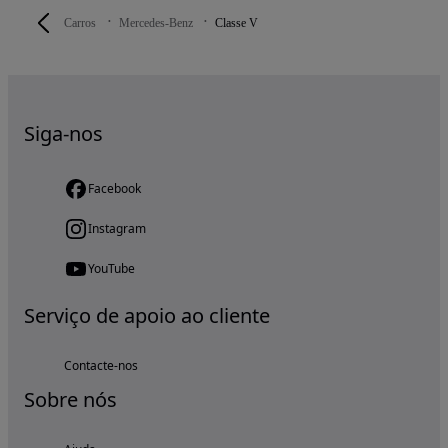
Carros
Mercedes-Benz
Classe V
Siga-nos
Facebook
Instagram
YouTube
Serviço de apoio ao cliente
Contacte-nos
Sobre nós