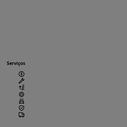
Serviços