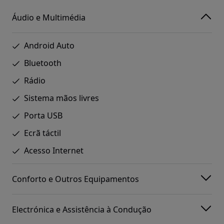
Áudio e Multimédia
Android Auto
Bluetooth
Rádio
Sistema mãos livres
Porta USB
Ecrã táctil
Acesso Internet
Conforto e Outros Equipamentos
Electrónica e Assistência à Condução