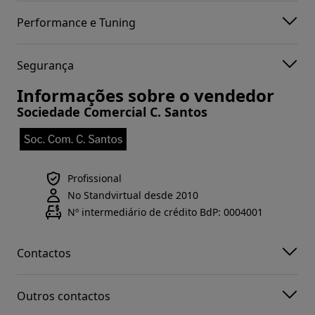
Performance e Tuning
Segurança
Informações sobre o vendedor
Sociedade Comercial C. Santos
Profissional
No Standvirtual desde 2010
Nº intermediário de crédito BdP: 0004001
Contactos
Outros contactos