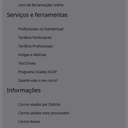
Livro de Reclamações online
Serviços e ferramentas
Profissionais no Standvirtual
Tarifário Particulares
Tarifário Profissionais
Artigos e Notícias
Test Drives
Programa Usados ACAP
Quanto vale o seu carro?
Informações
Carros usados por Distrito
Carros usados mais procurados
Carros Novos