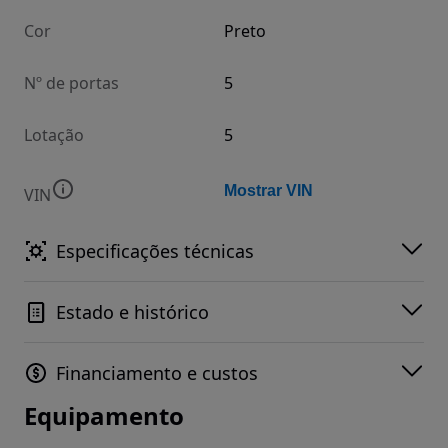
Cor
Preto
Nº de portas
5
Lotação
5
Mostrar VIN
VIN
Especificações técnicas
Estado e histórico
Financiamento e custos
Equipamento