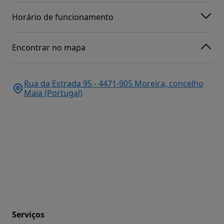
Horário de funcionamento
Encontrar no mapa
Rua da Estrada 95 - 4471-905 Moreira, concelho
Maia (Portugal)
Serviços