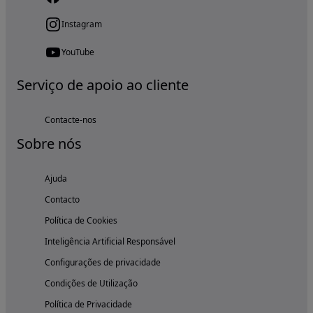
Instagram
YouTube
Serviço de apoio ao cliente
Contacte-nos
Sobre nós
Ajuda
Contacto
Política de Cookies
Inteligência Artificial Responsável
Configurações de privacidade
Condições de Utilização
Política de Privacidade