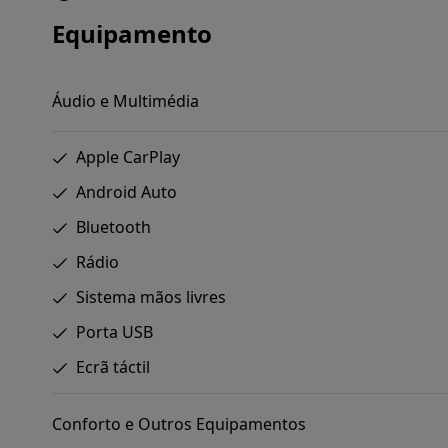
Equipamento
Áudio e Multimédia
Apple CarPlay
Android Auto
Bluetooth
Rádio
Sistema mãos livres
Porta USB
Ecrã táctil
Conforto e Outros Equipamentos