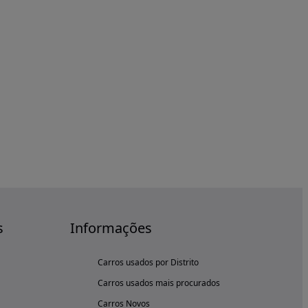
s
Informações
Carros usados por Distrito
Carros usados mais procurados
Carros Novos