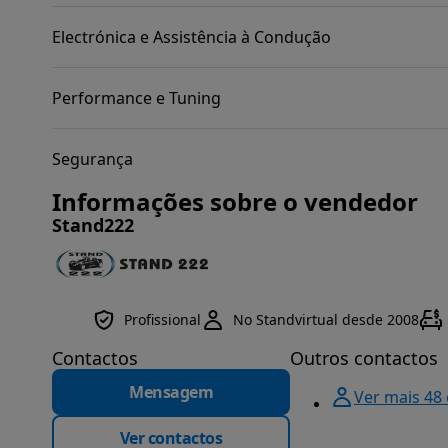
Electrónica e Assistência à Condução
Performance e Tuning
Segurança
Informações sobre o vendedor
Stand222
Profissional
No Standvirtual desde 2008
Contactos
Outros contactos
Mensagem
Ver mais 48
Ver contactos