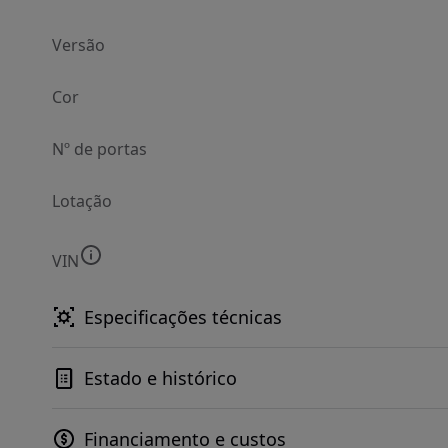
Versão
Cor
Nº de portas
Lotação
VIN
Especificações técnicas
Estado e histórico
Financiamento e custos