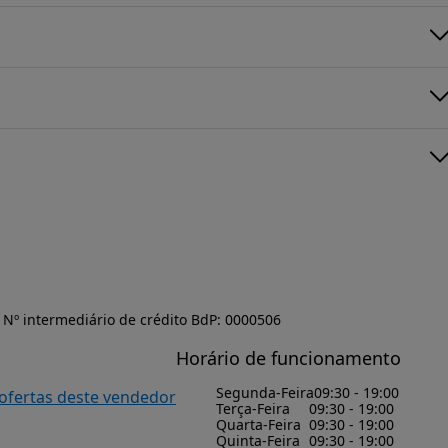
Nº intermediário de crédito BdP: 0000506
Horário de funcionamento
Segunda-Feira
09:30 - 19:00
 ofertas deste vendedor
Terça-Feira
09:30 - 19:00
Quarta-Feira
09:30 - 19:00
Quinta-Feira
09:30 - 19:00