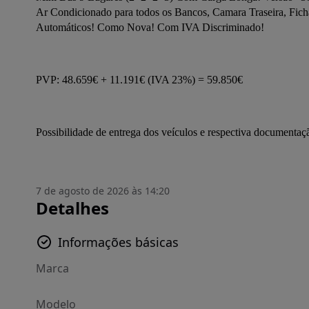
Ar Condicionado para todos os Bancos, Camara Traseira, Ficha
Automáticos! Como Nova! Com IVA Discriminado!
PVP: 48.659€ + 11.191€ (IVA 23%) = 59.850€
Possibilidade de entrega dos veículos e respectiva documentaç
7 de agosto de 2026 às 14:20
Detalhes
Informações básicas
Marca
Modelo