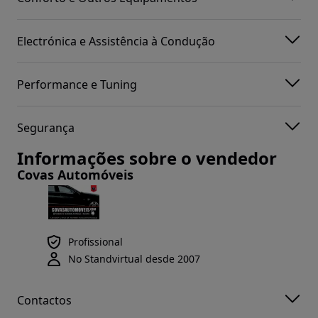
Electrónica e Assistência à Condução
Performance e Tuning
Segurança
Informações sobre o vendedor
Covas Automóveis
Profissional
No Standvirtual desde 2007
Contactos