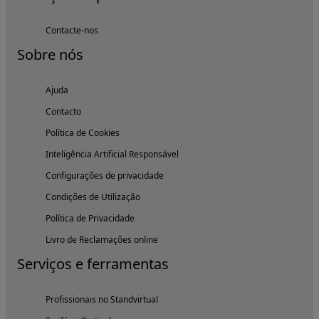
Contacte-nos
Sobre nós
Ajuda
Contacto
Política de Cookies
Inteligência Artificial Responsável
Configurações de privacidade
Condições de Utilização
Política de Privacidade
Livro de Reclamações online
Serviços e ferramentas
Profissionais no Standvirtual