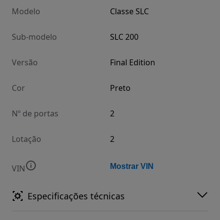
Modelo
Classe SLC
Sub-modelo
SLC 200
Versão
Final Edition
Cor
Preto
Nº de portas
2
Lotação
2
Mostrar VIN
VIN
Especificações técnicas