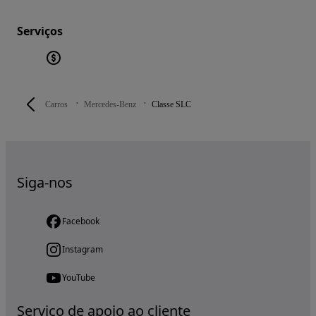
Serviços
Carros
Mercedes-Benz
Classe SLC
Siga-nos
Facebook
Instagram
YouTube
Serviço de apoio ao cliente