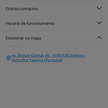
Outros contactos
Horário de funcionamento
Encontrar no mapa
Av. Miguel Dantas 45 - 4930-678 Valença,
concelho Valença (Portugal)