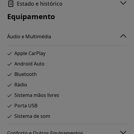
Estado e histórico
Equipamento
Áudio e Multimédia
Apple CarPlay
Android Auto
Bluetooth
Rádio
Sistema mãos livres
Porta USB
Sistema de som
Conforto e Outros Equipamentos