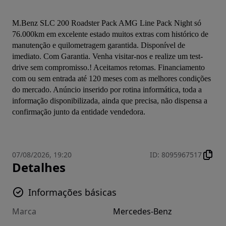
M.Benz SLC 200 Roadster Pack AMG Line Pack Night só 
76.000km em excelente estado muitos extras com histórico de 
manutenção e quilometragem garantida. Disponível de 
imediato. Com Garantia. Venha visitar-nos e realize um test-
drive sem compromisso.! Aceitamos retomas. Financiamento 
com ou sem entrada até 120 meses com as melhores condições 
do mercado. Anúncio inserido por rotina informática, toda a 
informação disponibilizada, ainda que precisa, não dispensa a 
confirmação junto da entidade vendedora.
07/08/2026, 19:20
ID
:
8095967517
Detalhes
Informações básicas
Marca
Mercedes-Benz