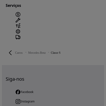
Serviços
Carros
Mercedes-Benz
Classe S
Siga-nos
Facebook
Instagram