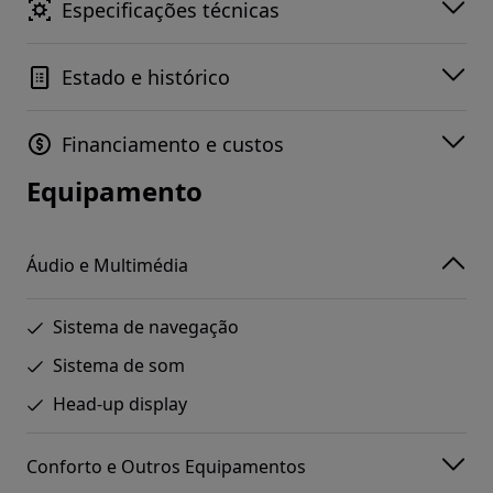
Especificações técnicas
Estado e histórico
Financiamento e custos
Equipamento
Áudio e Multimédia
Sistema de navegação
Sistema de som
Head-up display
Conforto e Outros Equipamentos