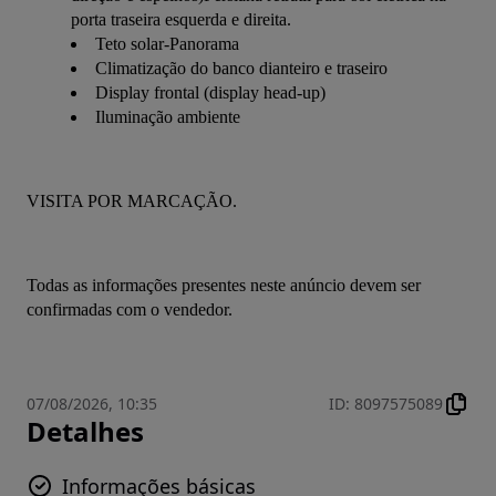
porta traseira esquerda e direita.
Teto solar-Panorama
Climatização do banco dianteiro e traseiro
Display frontal (display head-up)
Iluminação ambiente
VISITA POR MARCAÇÃO.
Todas as informações presentes neste anúncio devem ser 
confirmadas com o vendedor.
07/08/2026, 10:35
ID
:
8097575089
Detalhes
Informações básicas