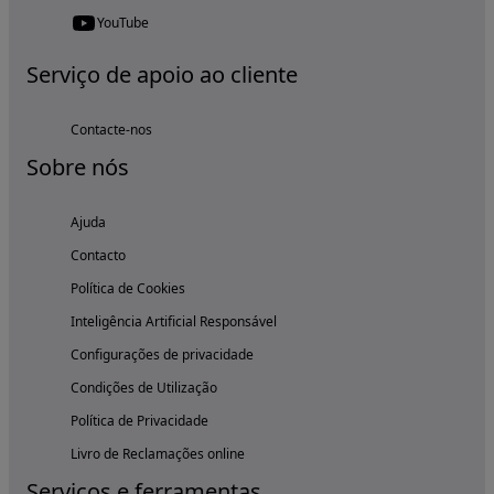
YouTube
Serviço de apoio ao cliente
Contacte-nos
Sobre nós
Ajuda
Contacto
Política de Cookies
Inteligência Artificial Responsável
Configurações de privacidade
Condições de Utilização
Política de Privacidade
Livro de Reclamações online
Serviços e ferramentas