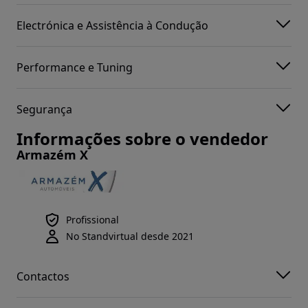
Electrónica e Assistência à Condução
Performance e Tuning
Segurança
Informações sobre o vendedor
Armazém X
Profissional
No Standvirtual desde 2021
Contactos