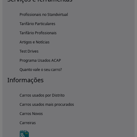
Profissionais no Standvirtual
Tarifário Particulares
Tarifário Profissionais
Artigos e Notícias
Test Drives
Programa Usados ACAP
Quanto vale o seu carro?
Informações
Carros usados por Distrito
Carros usados mais procurados
Carros Novos
Carreiras