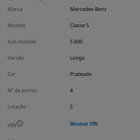
Marca
Mercedes-Benz
Modelo
Classe S
Sub-modelo
S 600
Versão
Longo
Cor
Prateado
Nº de portas
4
Lotação
5
Mostrar VIN
VIN