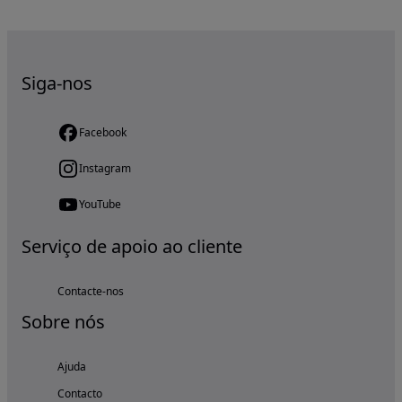
Siga-nos
Facebook
Instagram
YouTube
Serviço de apoio ao cliente
Contacte-nos
Sobre nós
Ajuda
Contacto