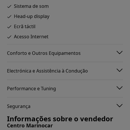
Sistema de som
Head-up display
Ecrã táctil
Acesso Internet
Conforto e Outros Equipamentos
Electrónica e Assistência à Condução
Performance e Tuning
Segurança
Informações sobre o vendedor
Centro Marinocar