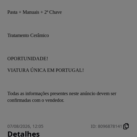
Pasta + Manuais + 2ª Chave
Tratamento Cerâmico
OPORTUNIDADE!
VIATURA ÚNICA EM PORTUGAL!
Todas as informações presentes neste anúncio devem ser 
confirmadas com o vendedor.
07/08/2026, 12:05
ID
:
8096878141
Detalhes