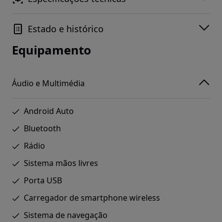
Estado e histórico
Equipamento
Áudio e Multimédia
Android Auto
Bluetooth
Rádio
Sistema mãos livres
Porta USB
Carregador de smartphone wireless
Sistema de navegação