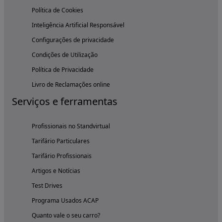
Política de Cookies
Inteligência Artificial Responsável
Configurações de privacidade
Condições de Utilização
Política de Privacidade
Livro de Reclamações online
Serviços e ferramentas
Profissionais no Standvirtual
Tarifário Particulares
Tarifário Profissionais
Artigos e Notícias
Test Drives
Programa Usados ACAP
Quanto vale o seu carro?