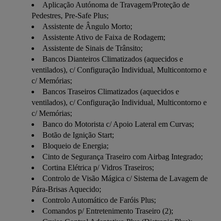
Aplicação Autónoma de Travagem/Proteção de
Pedestres, Pre-Safe Plus;
Assistente de Ângulo Morto;
Assistente Ativo de Faixa de Rodagem;
Assistente de Sinais de Trânsito;
Bancos Dianteiros Climatizados (aquecidos e
ventilados), c/ Configuração Individual, Multicontorno e
c/ Memórias;
Bancos Traseiros Climatizados (aquecidos e
ventilados), c/ Configuração Individual, Multicontorno e
c/ Memórias;
Banco do Motorista c/ Apoio Lateral em Curvas;
Botão de Ignição Start;
Bloqueio de Energia;
Cinto de Segurança Traseiro com Airbag Integrado;
Cortina Elétrica p/ Vidros Traseiros;
Controlo de Visão Mágica c/ Sistema de Lavagem de
Pára-Brisas Aquecido;
Controlo Automático de Faróis Plus;
Comandos p/ Entretenimento Traseiro (2);