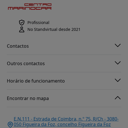
Profissional
No Standvirtual desde 2021
Contactos
Outros contactos
Horário de funcionamento
Encontrar no mapa
E.N.111 - Estrada de Coimbra, n.º 75, R/Ch - 3080-
050 Figueira da Foz, concelho Figueira da Foz