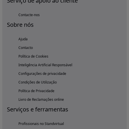
Serviço de apoio ao cliente
Contacte-nos
Sobre nós
Ajuda
Contacto
Política de Cookies
Inteligência Artificial Responsável
Configurações de privacidade
Condições de Utilização
Política de Privacidade
Livro de Reclamações online
Serviços e ferramentas
Profissionais no Standvirtual