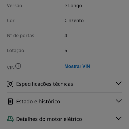
Versão
e Longo
Cor
Cinzento
Nº de portas
4
Lotação
5
Mostrar VIN
VIN
Especificações técnicas
Estado e histórico
Detalhes do motor elétrico