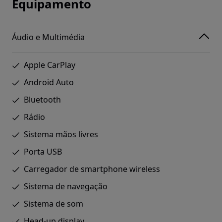
Equipamento
Áudio e Multimédia
Apple CarPlay
Android Auto
Bluetooth
Rádio
Sistema mãos livres
Porta USB
Carregador de smartphone wireless
Sistema de navegação
Sistema de som
Head-up display