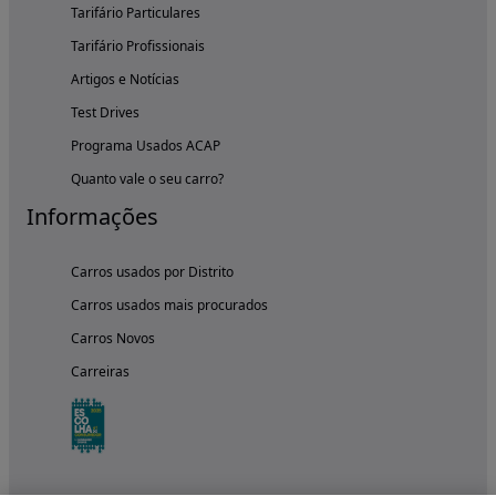
Tarifário Particulares
Tarifário Profissionais
Artigos e Notícias
Test Drives
Programa Usados ACAP
Quanto vale o seu carro?
Informações
Carros usados por Distrito
Carros usados mais procurados
Carros Novos
Carreiras