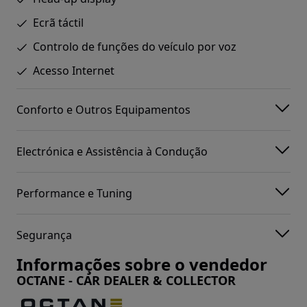
Ecrã táctil
Controlo de funções do veículo por voz
Acesso Internet
Conforto e Outros Equipamentos
Electrónica e Assistência à Condução
Performance e Tuning
Segurança
Informações sobre o vendedor
OCTANE - CAR DEALER & COLLECTOR