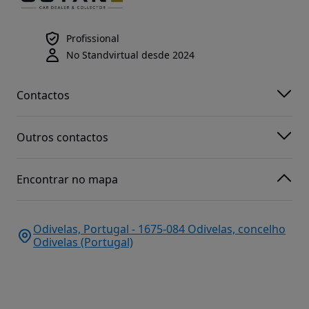
Profissional
No Standvirtual desde 2024
Contactos
Outros contactos
Encontrar no mapa
Odivelas, Portugal - 1675-084 Odivelas, concelho
Odivelas (Portugal)