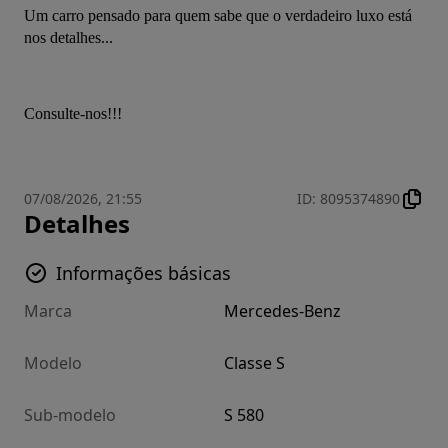
Um carro pensado para quem sabe que o verdadeiro luxo está 
nos detalhes...
Consulte-nos!!!
07/08/2026, 21:55
ID
:
8095374890
Detalhes
Informações básicas
Marca
Mercedes-Benz
Modelo
Classe S
Sub-modelo
S 580