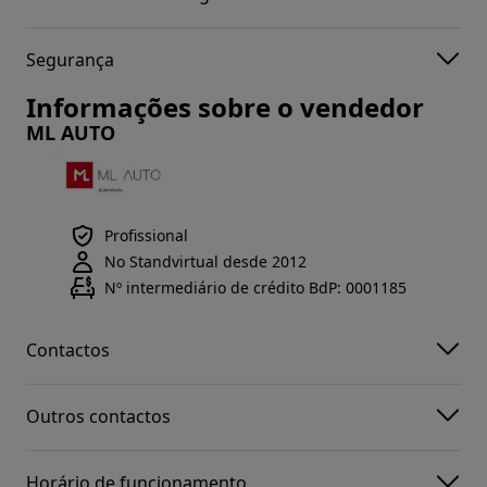
Segurança
Informações sobre o vendedor
ML AUTO
Profissional
No Standvirtual desde 2012
Nº intermediário de crédito BdP: 0001185
Contactos
Outros contactos
Horário de funcionamento