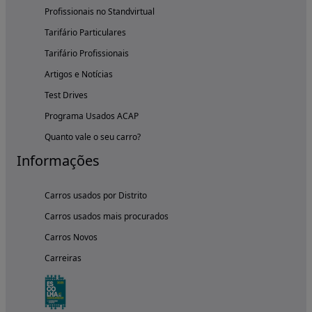
Profissionais no Standvirtual
Tarifário Particulares
Tarifário Profissionais
Artigos e Notícias
Test Drives
Programa Usados ACAP
Quanto vale o seu carro?
Informações
Carros usados por Distrito
Carros usados mais procurados
Carros Novos
Carreiras