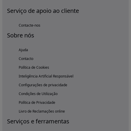
Serviço de apoio ao cliente
Contacte-nos
Sobre nós
Ajuda
Contacto
Política de Cookies
Inteligência Artificial Responsável
Configurações de privacidade
Condições de Utilização
Política de Privacidade
Livro de Reclamações online
Serviços e ferramentas