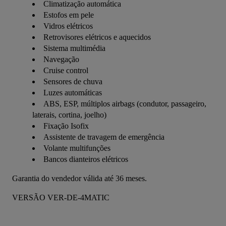
Climatização automática
Estofos em pele
Vidros elétricos
Retrovisores elétricos e aquecidos
Sistema multimédia
Navegação
Cruise control
Sensores de chuva
Luzes automáticas
ABS, ESP, múltiplos airbags (condutor, passageiro,
laterais, cortina, joelho)
Fixação Isofix
Assistente de travagem de emergência
Volante multifunções
Bancos dianteiros elétricos
Garantia do vendedor válida até 36 meses.
VERSÃO VER-DE-4MATIC