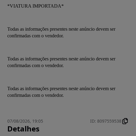
*VIATURA IMPORTADA*
Todas as informações presentes neste anúncio devem ser 
confirmadas com o vendedor.
Todas as informações presentes neste anúncio devem ser 
confirmadas com o vendedor.
Todas as informações presentes neste anúncio devem ser 
confirmadas com o vendedor.
07/08/2026, 19:05
ID
:
8097559538
Detalhes