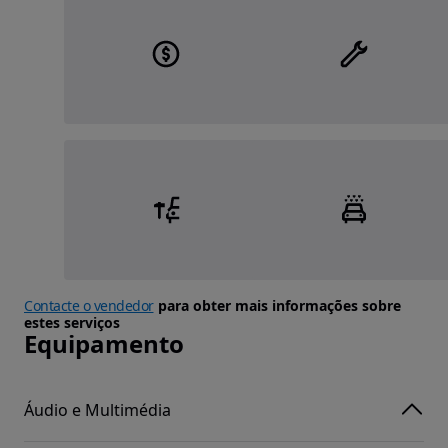
Contacte o vendedor
para obter mais informações sobre
estes serviços
Equipamento
Áudio e Multimédia