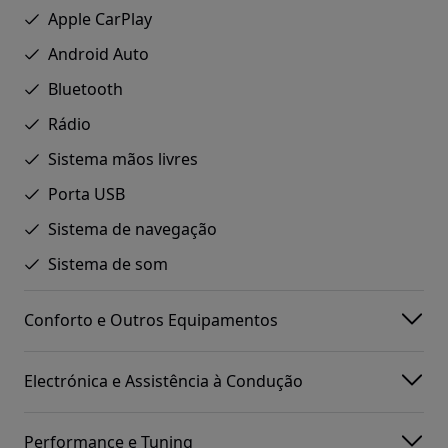
Apple CarPlay
Android Auto
Bluetooth
Rádio
Sistema mãos livres
Porta USB
Sistema de navegação
Sistema de som
Conforto e Outros Equipamentos
Electrónica e Assistência à Condução
Performance e Tuning