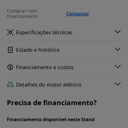
Comprar com
Contactar
financiamento
Especificações técnicas
Estado e histórico
Financiamento e custos
Detalhes do motor elétrico
Precisa de financiamento?
Financiamento disponível neste Stand