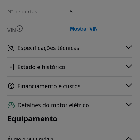
Nº de portas
5
Mostrar VIN
VIN
Especificações técnicas
Estado e histórico
Financiamento e custos
Detalhes do motor elétrico
Equipamento
Áudio e Multimédia