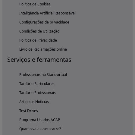
Política de Cookies
Inteligência Artificial Responsável
Configurações de privacidade
Condições de Utilização
Política de Privacidade
Livro de Reclamações online
Serviços e ferramentas
Profissionais no Standvirtual
Tarifário Particulares
Tarifário Profissionais
Artigos e Notícias
Test Drives
Programa Usados ACAP
Quanto vale o seu carro?