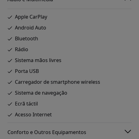
Apple CarPlay
Android Auto
Bluetooth
Rádio
Sistema mãos livres
Porta USB
Carregador de smartphone wireless
Sistema de navegação
Ecrã táctil
Acesso Internet
Conforto e Outros Equipamentos