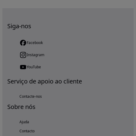
Siga-nos
Facebook
Instagram
YouTube
Serviço de apoio ao cliente
Contacte-nos
Sobre nós
Ajuda
Contacto