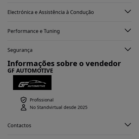
Electrónica e Assistência à Condução
Performance e Tuning
Segurança
Informações sobre o vendedor
GF AUTOMOTIVE
Profissional
No Standvirtual desde 2025
Contactos