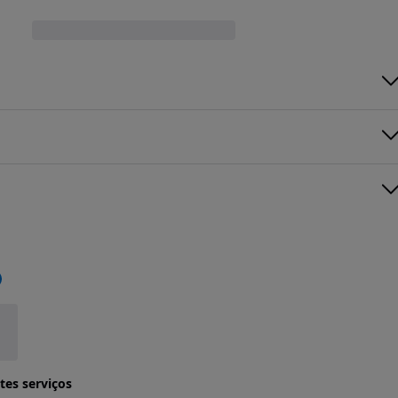
tes serviços