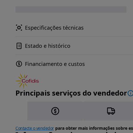
Especificações técnicas
Estado e histórico
Financiamento e custos
Principais serviços do vendedor
Contacte o vendedor
para obter mais informações sobre es