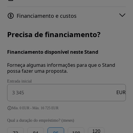
Financiamento e custos
Precisa de financiamento?
Financiamento disponível neste Stand
Forneça algumas informações para que o Stand
possa fazer uma proposta.
Entrada inicial
EUR
Mín. 0 EUR - Máx. 16 725 EUR
Qual a duração do empréstimo? (meses)
120