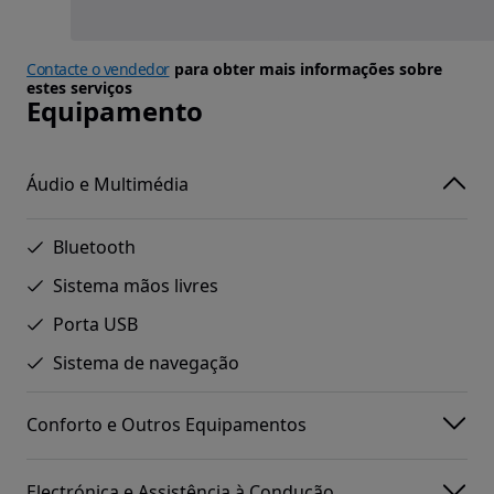
Contacte o vendedor
para obter mais informações sobre
estes serviços
Equipamento
Áudio e Multimédia
Bluetooth
Sistema mãos livres
Porta USB
Sistema de navegação
Conforto e Outros Equipamentos
Electrónica e Assistência à Condução