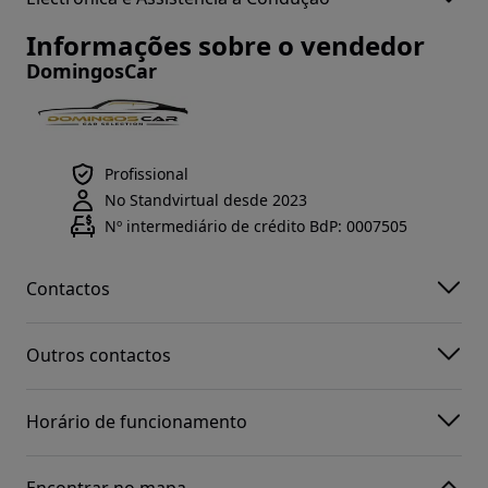
Informações sobre o vendedor
DomingosCar
Profissional
No Standvirtual desde 2023
Nº intermediário de crédito BdP: 0007505
Contactos
Outros contactos
Horário de funcionamento