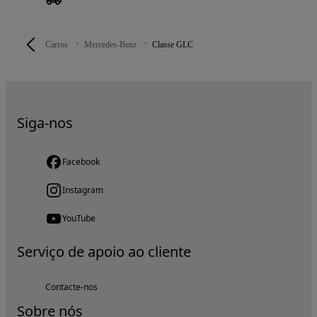
Carros
Mercedes-Benz
Classe GLC
Siga-nos
Facebook
Instagram
YouTube
Serviço de apoio ao cliente
Contacte-nos
Sobre nós