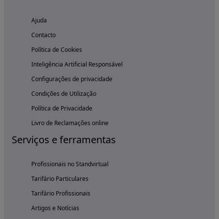
Ajuda
Contacto
Política de Cookies
Inteligência Artificial Responsável
Configurações de privacidade
Condições de Utilização
Política de Privacidade
Livro de Reclamações online
Serviços e ferramentas
Profissionais no Standvirtual
Tarifário Particulares
Tarifário Profissionais
Artigos e Notícias