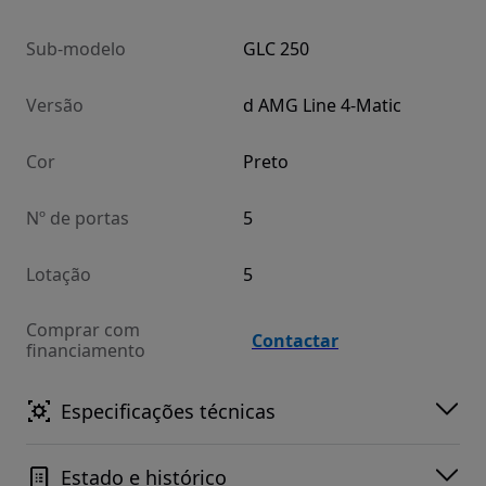
Sub-modelo
GLC 250
Versão
d AMG Line 4-Matic
Cor
Preto
Nº de portas
5
Lotação
5
Comprar com
Contactar
financiamento
Especificações técnicas
Estado e histórico