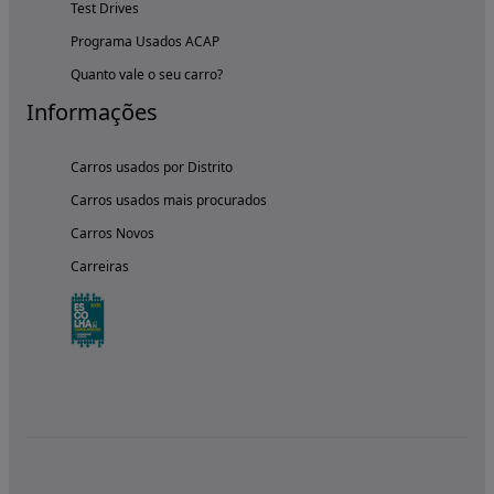
Test Drives
Programa Usados ACAP
Quanto vale o seu carro?
Informações
Carros usados por Distrito
Carros usados mais procurados
Carros Novos
Carreiras