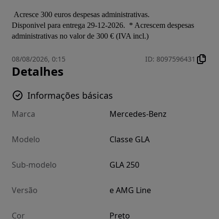
 Acresce 300 euros despesas administrativas.

Disponivel para entrega 29-12-2026.  * Acrescem despesas 
administrativas no valor de 300 € (IVA incl.)
08/08/2026, 0:15
ID
:
8097596431
Detalhes
Informações básicas
Marca
Mercedes-Benz
Modelo
Classe GLA
Sub-modelo
GLA 250
Versão
e AMG Line
Cor
Preto