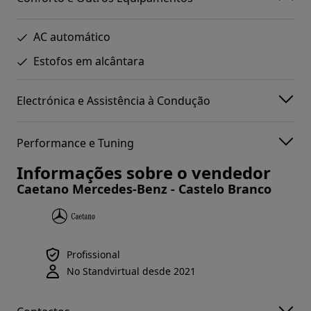
AC automático
Estofos em alcântara
Electrónica e Assistência à Condução
Performance e Tuning
Informações sobre o vendedor
Caetano Mercedes-Benz - Castelo Branco
Profissional
No Standvirtual desde 2021