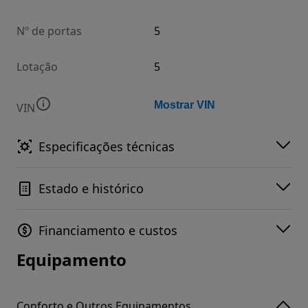
Nº de portas
5
Lotação
5
Mostrar VIN
VIN
Especificações técnicas
Estado e histórico
Financiamento e custos
Equipamento
Conforto e Outros Equipamentos