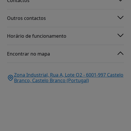
Contactos
Outros contactos
Horário de funcionamento
Encontrar no mapa
Zona Industrial, Rua A, Lote O2 - 6001-997 Castelo
Branco, Castelo Branco (Portugal)