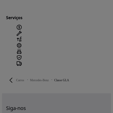
Serviços
Carros
Mercedes-Benz
Classe GLA
Siga-nos