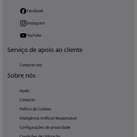
Facebook
Instagram
YouTube
Serviço de apoio ao cliente
Contacte-nos
Sobre nós
Ajuda
Contacto
Política de Cookies
Inteligência Artificial Responsável
Configurações de privacidade
Condições de Utilização