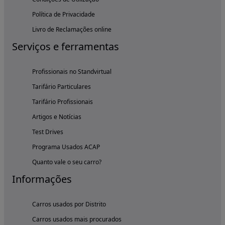
Política de Privacidade
Livro de Reclamações online
Serviços e ferramentas
Profissionais no Standvirtual
Tarifário Particulares
Tarifário Profissionais
Artigos e Notícias
Test Drives
Programa Usados ACAP
Quanto vale o seu carro?
Informações
Carros usados por Distrito
Carros usados mais procurados