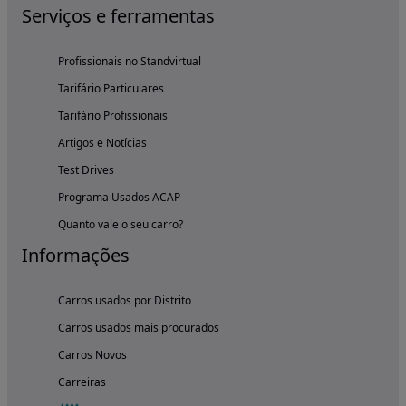
Serviços e ferramentas
Profissionais no Standvirtual
Tarifário Particulares
Tarifário Profissionais
Artigos e Notícias
Test Drives
Programa Usados ACAP
Quanto vale o seu carro?
Informações
Carros usados por Distrito
Carros usados mais procurados
Carros Novos
Carreiras