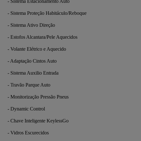
- Sistema Estacionamento Auto
- Sistema Proteção Habitáculo/Reboque
- Sistema Ativo Direção
- Estofos Alcantara/Pele Aquecidos
- Volante Elétrico e Aquecido
- Adaptação Cintos Auto
- Sistema Auxilio Entrada
- Travão Parque Auto
- Monitorização Pressão Pneus
- Dynamic Control
- Chave Inteligente KeylessGo
- Vidros Escurecidos