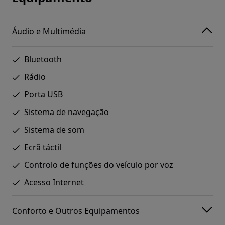
Áudio e Multimédia
Bluetooth
Rádio
Porta USB
Sistema de navegação
Sistema de som
Ecrã táctil
Controlo de funções do veículo por voz
Acesso Internet
Conforto e Outros Equipamentos