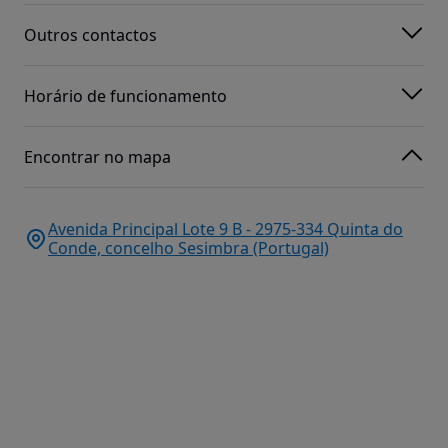
Outros contactos
Horário de funcionamento
Encontrar no mapa
Avenida Principal Lote 9 B - 2975-334 Quinta do
Conde, concelho Sesimbra (Portugal)