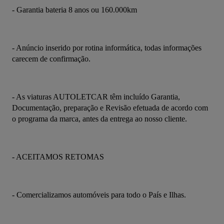
- Garantia bateria 8 anos ou 160.000km
- Anúncio inserido por rotina informática, todas informações 
carecem de confirmação.
- As viaturas AUTOLETCAR têm incluído Garantia, 
Documentação, preparação e Revisão efetuada de acordo com 
o programa da marca, antes da entrega ao nosso cliente.
- ACEITAMOS RETOMAS
- Comercializamos automóveis para todo o País e Ilhas.