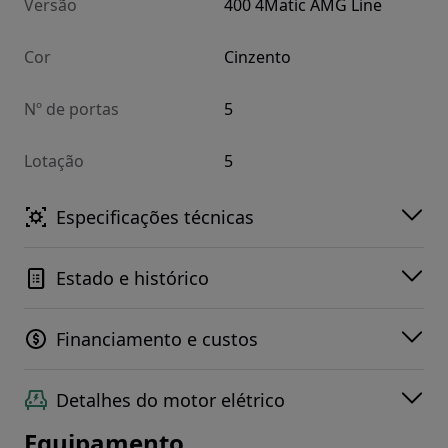
Versão
400 4Matic AMG Line
Cor
Cinzento
Nº de portas
5
Lotação
5
Especificações técnicas
Estado e histórico
Financiamento e custos
Detalhes do motor elétrico
Equipamento