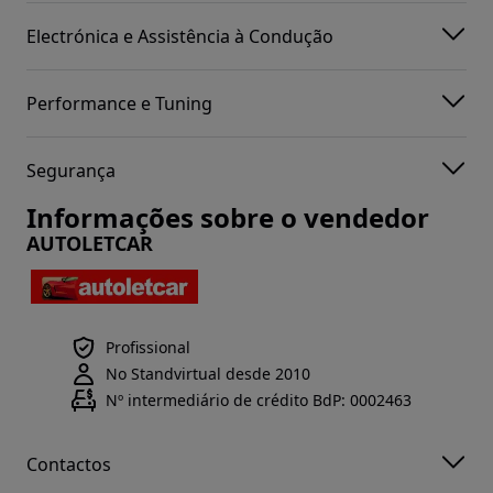
Electrónica e Assistência à Condução
Performance e Tuning
Segurança
Informações sobre o vendedor
AUTOLETCAR
Profissional
No Standvirtual desde 2010
Nº intermediário de crédito BdP: 0002463
Contactos