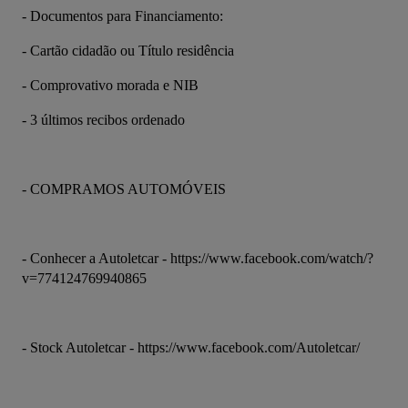
- Documentos para Financiamento:
- Cartão cidadão ou Título residência
- Comprovativo morada e NIB
- 3 últimos recibos ordenado
- COMPRAMOS AUTOMÓVEIS
- Conhecer a Autoletcar - https://www.facebook.com/watch/?
v=774124769940865
- Stock Autoletcar - https://www.facebook.com/Autoletcar/