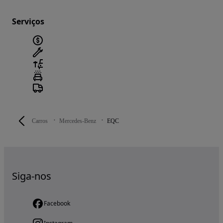
Serviços
Carros
Mercedes-Benz
EQC
Siga-nos
Facebook