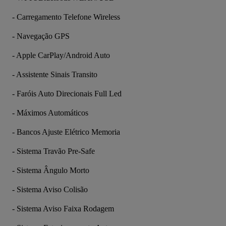
- Carregamento Telefone Wireless
- Navegação GPS
- Apple CarPlay/Android Auto
- Assistente Sinais Transito
- Faróis Auto Direcionais Full Led
- Máximos Automáticos
- Bancos Ajuste Elétrico Memoria
- Sistema Travão Pre-Safe
- Sistema Ângulo Morto
- Sistema Aviso Colisão
- Sistema Aviso Faixa Rodagem