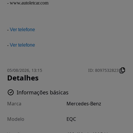
- www.autoletcar.com
- 
Ver telefone
- 
Ver telefone
05/08/2026, 13:15
ID
:
8097532823
Detalhes
Informações básicas
Marca
Mercedes-Benz
Modelo
EQC