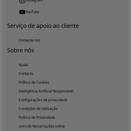
Instagram
YouTube
Serviço de apoio ao cliente
Contacte-nos
Sobre nós
Ajuda
Contacto
Política de Cookies
Inteligência Artificial Responsável
Configurações de privacidade
Condições de Utilização
Política de Privacidade
Livro de Reclamações online