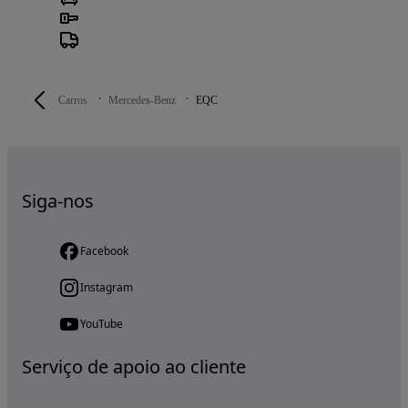
Carros
Mercedes-Benz
EQC
Siga-nos
Facebook
Instagram
YouTube
Serviço de apoio ao cliente