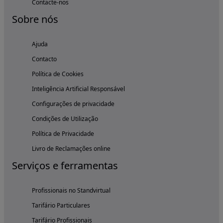
Contacte-nos
Sobre nós
Ajuda
Contacto
Política de Cookies
Inteligência Artificial Responsável
Configurações de privacidade
Condições de Utilização
Política de Privacidade
Livro de Reclamações online
Serviços e ferramentas
Profissionais no Standvirtual
Tarifário Particulares
Tarifário Profissionais