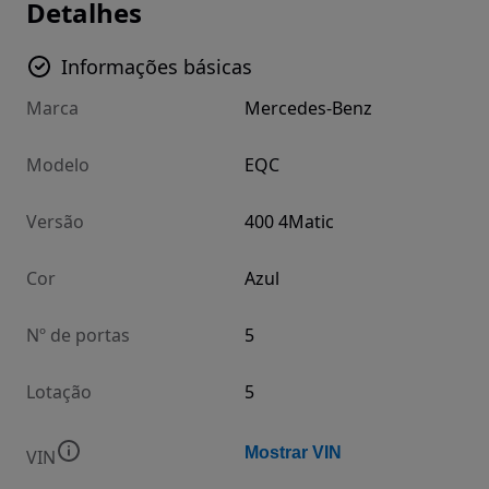
Detalhes
Informações básicas
Marca
Mercedes-Benz
Modelo
EQC
Versão
400 4Matic
Cor
Azul
Nº de portas
5
Lotação
5
Mostrar VIN
VIN