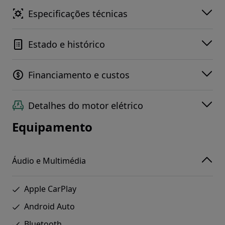
Especificações técnicas
Estado e histórico
Financiamento e custos
Detalhes do motor elétrico
Equipamento
Áudio e Multimédia
Apple CarPlay
Android Auto
Bluetooth