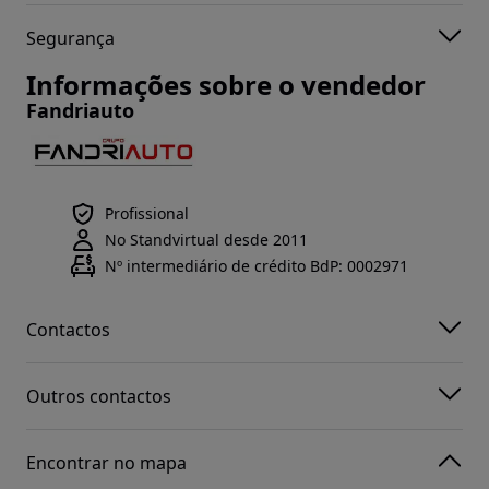
Segurança
Informações sobre o vendedor
Fandriauto
Profissional
No Standvirtual desde 2011
Nº intermediário de crédito BdP: 0002971
Contactos
Outros contactos
Encontrar no mapa