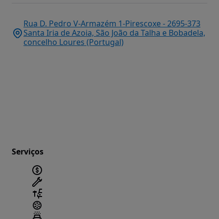
Rua D. Pedro V-Armazém 1-Pirescoxe - 2695-373
Santa Iria de Azoia, São João da Talha e Bobadela,
concelho Loures (Portugal)
Serviços