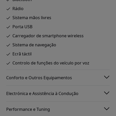
Rádio
Sistema mãos livres
Porta USB
Carregador de smartphone wireless
Sistema de navegação
Ecrã táctil
Controlo de funções do veículo por voz
Conforto e Outros Equipamentos
Electrónica e Assistência à Condução
Performance e Tuning