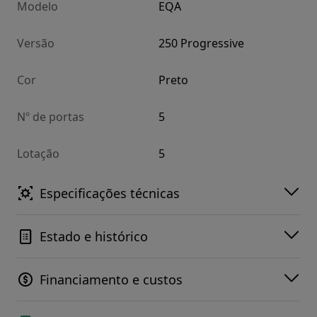
Modelo
EQA
Versão
250 Progressive
Cor
Preto
Nº de portas
5
Lotação
5
Especificações técnicas
Estado e histórico
Financiamento e custos