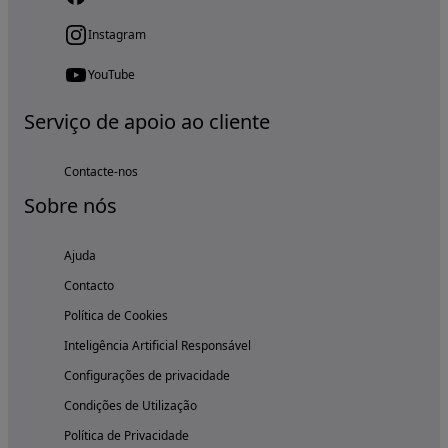
Instagram
YouTube
Serviço de apoio ao cliente
Contacte-nos
Sobre nós
Ajuda
Contacto
Política de Cookies
Inteligência Artificial Responsável
Configurações de privacidade
Condições de Utilização
Política de Privacidade