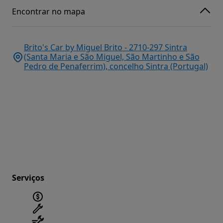
Encontrar no mapa
Brito's Car by Miguel Brito - 2710-297 Sintra
(Santa Maria e São Miguel, São Martinho e São
Pedro de Penaferrim), concelho Sintra (Portugal)
Serviços