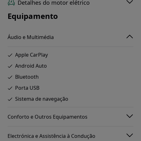
Detalhes do motor elétrico
Equipamento
Áudio e Multimédia
Apple CarPlay
Android Auto
Bluetooth
Porta USB
Sistema de navegação
Conforto e Outros Equipamentos
Electrónica e Assistência à Condução