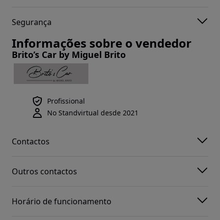
Segurança
Informações sobre o vendedor
Brito’s Car by Miguel Brito
Profissional
No Standvirtual desde 2021
Contactos
Outros contactos
Horário de funcionamento