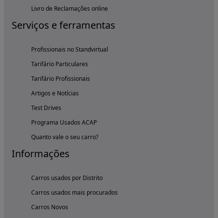
Livro de Reclamações online
Serviços e ferramentas
Profissionais no Standvirtual
Tarifário Particulares
Tarifário Profissionais
Artigos e Notícias
Test Drives
Programa Usados ACAP
Quanto vale o seu carro?
Informações
Carros usados por Distrito
Carros usados mais procurados
Carros Novos