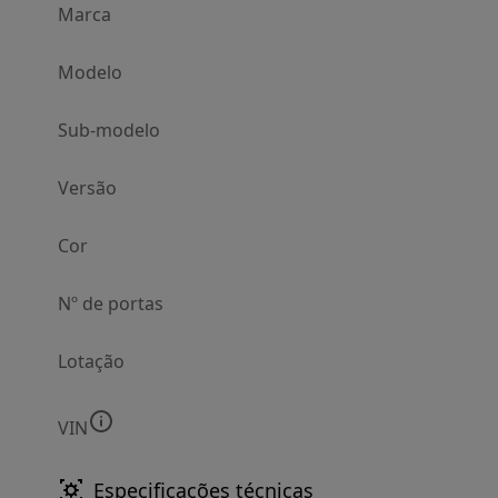
Marca
Modelo
Sub-modelo
Versão
Cor
Nº de portas
Lotação
VIN
Especificações técnicas