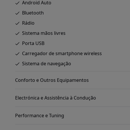
Android Auto
Bluetooth
Rádio
Sistema mãos livres
Porta USB
Carregador de smartphone wireless
Sistema de navegação
Conforto e Outros Equipamentos
Electrónica e Assistência à Condução
Performance e Tuning