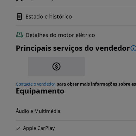
Estado e histórico
Detalhes do motor elétrico
Principais serviços do vendedor
Contacte o vendedor
para obter mais informações sobre es
Equipamento
Áudio e Multimédia
Apple CarPlay