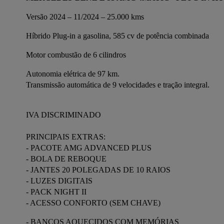
Versão 2024 – 11/2024 – 25.000 kms
Híbrido Plug-in a gasolina, 585 cv de potência combinada
Motor combustão de 6 cilindros
Autonomia elétrica de 97 km.
Transmissão automática de 9 velocidades e tração integral.
IVA DISCRIMINADO
PRINCIPAIS EXTRAS:
- PACOTE AMG ADVANCED PLUS
- BOLA DE REBOQUE
- JANTES 20 POLEGADAS DE 10 RAIOS
- LUZES DIGITAIS
- PACK NIGHT II
- ACESSO CONFORTO (SEM CHAVE)
- BANCOS AQUECIDOS COM MEMÓRIAS