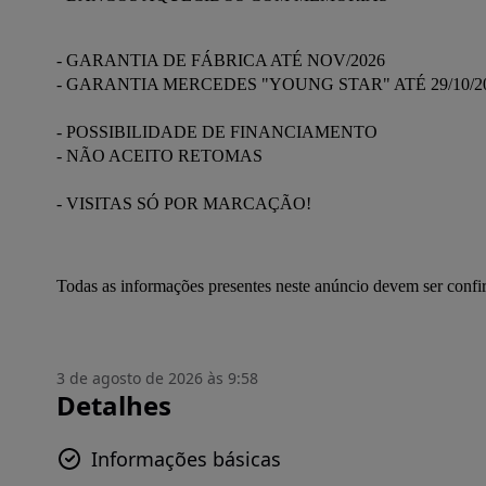
- GARANTIA DE FÁBRICA ATÉ NOV/2026
- GARANTIA MERCEDES "YOUNG STAR" ATÉ 29/10/2
- POSSIBILIDADE DE FINANCIAMENTO
- NÃO ACEITO RETOMAS
- VISITAS SÓ POR MARCAÇÃO!
Todas as informações presentes neste anúncio devem ser conf
3 de agosto de 2026 às 9:58
Detalhes
Informações básicas