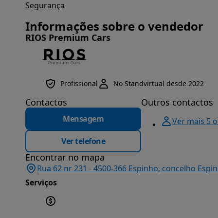
Segurança
Informações sobre o vendedor
RIOS Premium Cars
Profissional
No Standvirtual desde 2022
Contactos
Outros contactos
Mensagem
Ver mais 5 
Ver telefone
Encontrar no mapa
Rua 62 nr 231 - 4500-366 Espinho, concelho Espin
Serviços