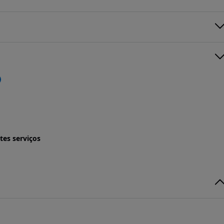
tes serviços