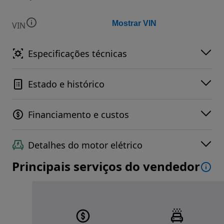
Mostrar VIN
VIN
Especificações técnicas
Estado e histórico
Financiamento e custos
Detalhes do motor elétrico
Principais serviços do vendedor