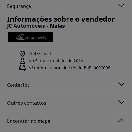
Segurança
Informações sobre o vendedor
JC Automóveis - Nelas
Profissional
No Standvirtual desde 2014
Nº intermediário de crédito BdP: 0000096
Contactos
Outros contactos
Encontrar no mapa