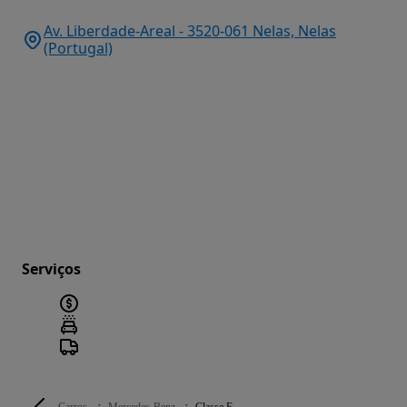
Av. Liberdade-Areal - 3520-061 Nelas, Nelas
(Portugal)
Serviços