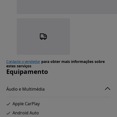
Contacte o vendedor
para obter mais informações sobre
estes serviços
Equipamento
Áudio e Multimédia
Apple CarPlay
Android Auto