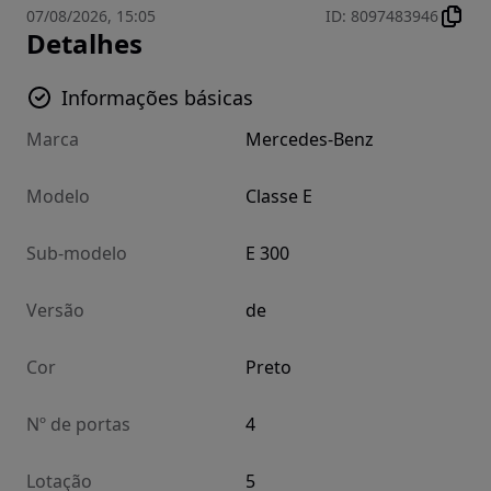
07/08/2026, 15:05
ID
:
8097483946
Detalhes
Informações básicas
Marca
Mercedes-Benz
Modelo
Classe E
Sub-modelo
E 300
Versão
de
Cor
Preto
Nº de portas
4
Lotação
5