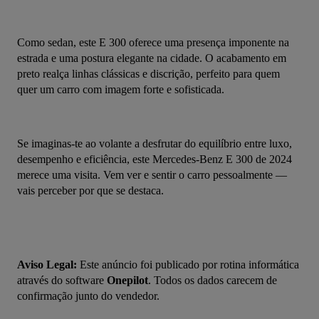
Como sedan, este E 300 oferece uma presença imponente na 
estrada e uma postura elegante na cidade. O acabamento em 
preto realça linhas clássicas e discrição, perfeito para quem 
quer um carro com imagem forte e sofisticada.
Se imaginas-te ao volante a desfrutar do equilíbrio entre luxo, 
desempenho e eficiência, este Mercedes-Benz E 300 de 2024 
merece uma visita. Vem ver e sentir o carro pessoalmente — 
vais perceber por que se destaca.
Aviso Legal:
 Este anúncio foi publicado por rotina informática 
através do software 
Onepilot
. Todos os dados carecem de 
confirmação junto do vendedor.