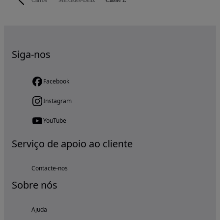
Carros
Mercedes-Benz
Classe E
Siga-nos
Facebook
Instagram
YouTube
Serviço de apoio ao cliente
Contacte-nos
Sobre nós
Ajuda