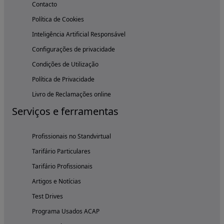
Contacto
Política de Cookies
Inteligência Artificial Responsável
Configurações de privacidade
Condições de Utilização
Política de Privacidade
Livro de Reclamações online
Serviços e ferramentas
Profissionais no Standvirtual
Tarifário Particulares
Tarifário Profissionais
Artigos e Notícias
Test Drives
Programa Usados ACAP