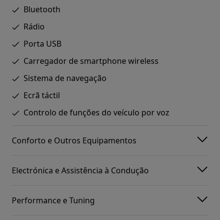
Bluetooth
Rádio
Porta USB
Carregador de smartphone wireless
Sistema de navegação
Ecrã táctil
Controlo de funções do veículo por voz
Conforto e Outros Equipamentos
Electrónica e Assistência à Condução
Performance e Tuning