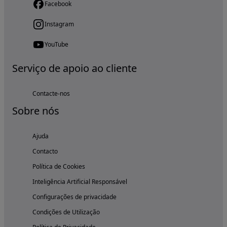
Facebook
Instagram
YouTube
Serviço de apoio ao cliente
Contacte-nos
Sobre nós
Ajuda
Contacto
Política de Cookies
Inteligência Artificial Responsável
Configurações de privacidade
Condições de Utilização