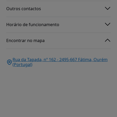
Outros contactos
Horário de funcionamento
Encontrar no mapa
Rua da Tapada, nº 162 - 2495-667 Fátima, Ourém
(Portugal)