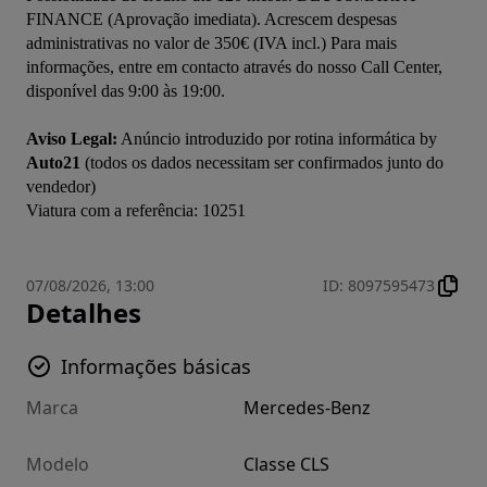
FINANCE (Aprovação imediata). Acrescem despesas 
administrativas no valor de 350€ (IVA incl.) Para mais 
informações, entre em contacto através do nosso Call Center, 
disponível das 9:00 às 19:00.

Aviso Legal:
 Anúncio introduzido por rotina informática by 
Auto21
 (todos os dados necessitam ser confirmados junto do 
vendedor)

07/08/2026, 13:00
ID
:
8097595473
Detalhes
Informações básicas
Marca
Mercedes-Benz
Modelo
Classe CLS