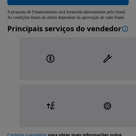
A proposta de Financiamento será fornecida directamente pelo Stand.
As condições finais da oferta dependem da aprovação de cada Stand.
Principais serviços do vendedor
Contacte o vendedor
para obter mais informações sobre