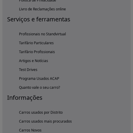
Política de Privacidade
Livro de Reclamações online
Serviços e ferramentas
Profissionais no Standvirtual
Tarifário Particulares
Tarifário Profissionais
Artigos e Notícias
Test Drives
Programa Usados ACAP
Quanto vale o seu carro?
Informações
Carros usados por Distrito
Carros usados mais procurados
Carros Novos