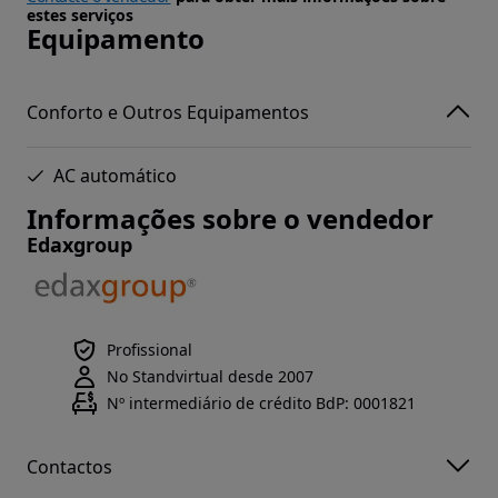
estes serviços
Equipamento
Conforto e Outros Equipamentos
AC automático
Informações sobre o vendedor
Edaxgroup
Profissional
No Standvirtual desde 2007
Nº intermediário de crédito BdP: 0001821
Contactos