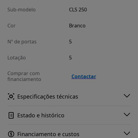
Sub-modelo
CLS 250
Cor
Branco
Nº de portas
5
Lotação
5
Comprar com
Contactar
financiamento
Especificações técnicas
Estado e histórico
Financiamento e custos