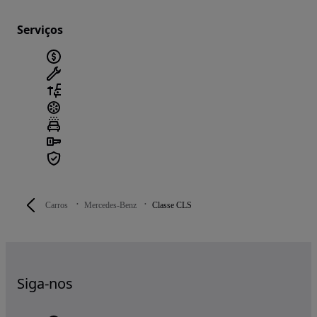
Serviços
Carros
Mercedes-Benz
Classe CLS
Siga-nos