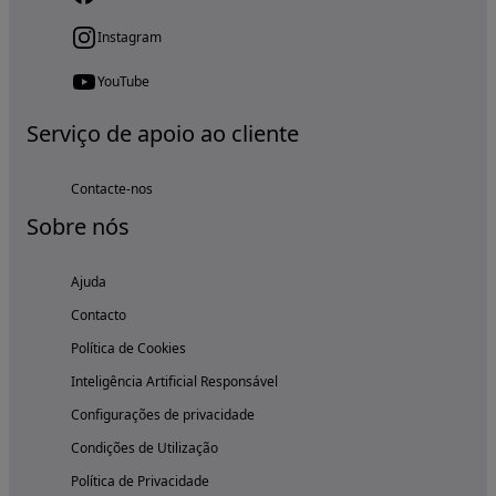
Instagram
YouTube
Serviço de apoio ao cliente
Contacte-nos
Sobre nós
Ajuda
Contacto
Política de Cookies
Inteligência Artificial Responsável
Configurações de privacidade
Condições de Utilização
Política de Privacidade