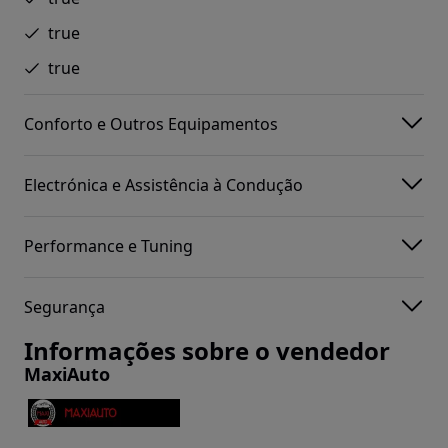
true
true
Conforto e Outros Equipamentos
Electrónica e Assistência à Condução
Performance e Tuning
Segurança
Informações sobre o vendedor
MaxiAuto