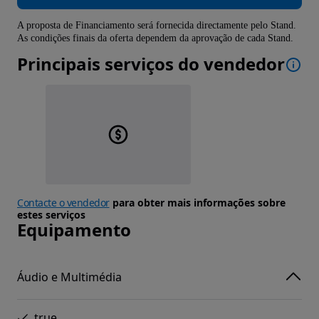
A proposta de Financiamento será fornecida directamente pelo Stand.
As condições finais da oferta dependem da aprovação de cada Stand.
Principais serviços do vendedor
Contacte o vendedor
para obter mais informações sobre
estes serviços
Equipamento
Áudio e Multimédia
true