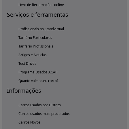
Livro de Reclamações online
Serviços e ferramentas
Profissionais no Standvirtual
Tarifário Particulares
Tarifário Profissionais
Artigos e Notícias
Test Drives
Programa Usados ACAP
Quanto vale o seu carro?
Informações
Carros usados por Distrito
Carros usados mais procurados
Carros Novos