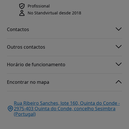
Profissional
No Standvirtual desde 2018
Contactos
Outros contactos
Horário de funcionamento
Encontrar no mapa
Rua Ribeiro Sanches, lote 160, Quinta do Conde -
2975-403 Quinta do Conde, concelho Sesimbra
(Portugal)