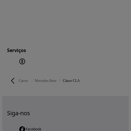
Serviços
Carros
Mercedes-Benz
Classe CLA
Siga-nos
Facebook