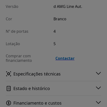
Versão
d AMG Line Aut.
Cor
Branco
Nº de portas
4
Lotação
5
Comprar com
Contactar
financiamento
Especificações técnicas
Estado e histórico
Financiamento e custos