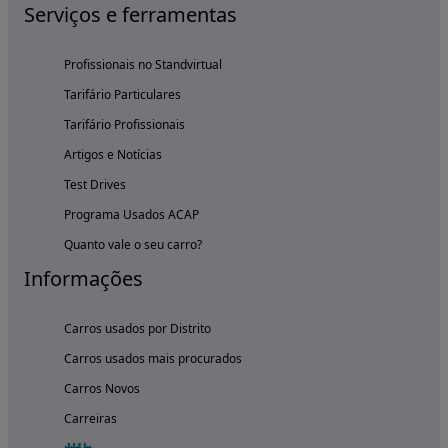
Serviços e ferramentas
Profissionais no Standvirtual
Tarifário Particulares
Tarifário Profissionais
Artigos e Notícias
Test Drives
Programa Usados ACAP
Quanto vale o seu carro?
Informações
Carros usados por Distrito
Carros usados mais procurados
Carros Novos
Carreiras