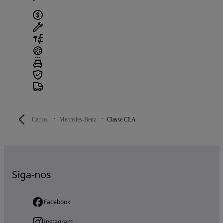
Carros
Mercedes-Benz
Classe CLA
Siga-nos
Facebook
Instagram