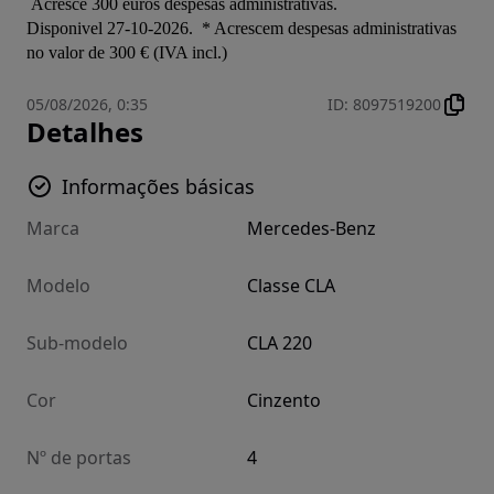
 Acresce 300 euros despesas administrativas.

Disponivel 27-10-2026.  * Acrescem despesas administrativas 
no valor de 300 € (IVA incl.)
05/08/2026, 0:35
ID
:
8097519200
Detalhes
Informações básicas
Marca
Mercedes-Benz
Modelo
Classe CLA
Sub-modelo
CLA 220
Cor
Cinzento
Nº de portas
4