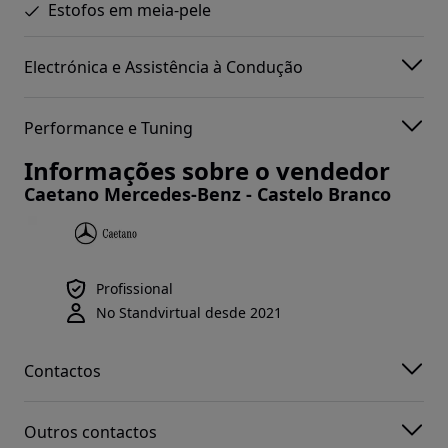
Estofos em meia-pele
Electrónica e Assistência à Condução
Performance e Tuning
Informações sobre o vendedor
Caetano Mercedes-Benz - Castelo Branco
Profissional
No Standvirtual desde 2021
Contactos
Outros contactos