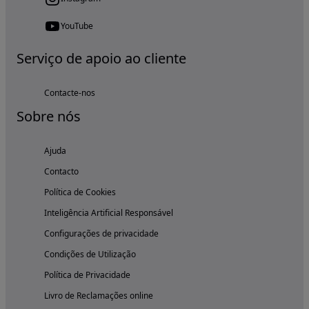
YouTube
Serviço de apoio ao cliente
Contacte-nos
Sobre nós
Ajuda
Contacto
Política de Cookies
Inteligência Artificial Responsável
Configurações de privacidade
Condições de Utilização
Política de Privacidade
Livro de Reclamações online