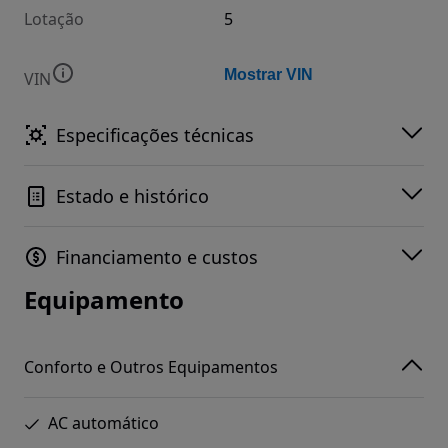
Lotação
5
Mostrar VIN
VIN
Especificações técnicas
Estado e histórico
Financiamento e custos
Equipamento
Conforto e Outros Equipamentos
AC automático