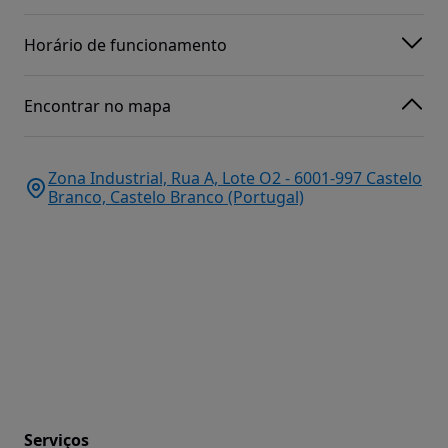
Horário de funcionamento
Encontrar no mapa
Zona Industrial, Rua A, Lote O2 - 6001-997 Castelo
Branco, Castelo Branco (Portugal)
Serviços