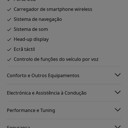
Carregador de smartphone wireless
Sistema de navegação
Sistema de som
Head-up display
Ecrã táctil
Controlo de funções do veículo por voz
Conforto e Outros Equipamentos
Electrónica e Assistência à Condução
Performance e Tuning
Segurança