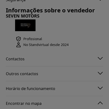
Informações sobre o vendedor
SEVEN MOTORS
Profissional
No Standvirtual desde 2024
Contactos
Outros contactos
Horário de funcionamento
Encontrar no mapa