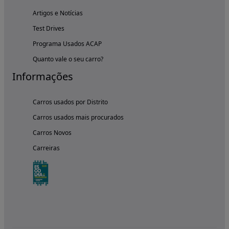
Artigos e Notícias
Test Drives
Programa Usados ACAP
Quanto vale o seu carro?
Informações
Carros usados por Distrito
Carros usados mais procurados
Carros Novos
Carreiras