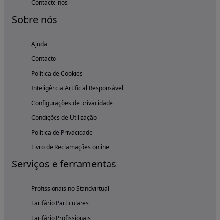
Contacte-nos
Sobre nós
Ajuda
Contacto
Política de Cookies
Inteligência Artificial Responsável
Configurações de privacidade
Condições de Utilização
Política de Privacidade
Livro de Reclamações online
Serviços e ferramentas
Profissionais no Standvirtual
Tarifário Particulares
Tarifário Profissionais