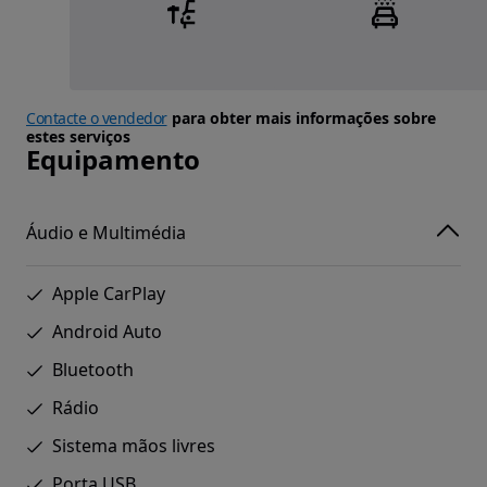
Contacte o vendedor
para obter mais informações sobre
estes serviços
Equipamento
Áudio e Multimédia
Apple CarPlay
Android Auto
Bluetooth
Rádio
Sistema mãos livres
Porta USB