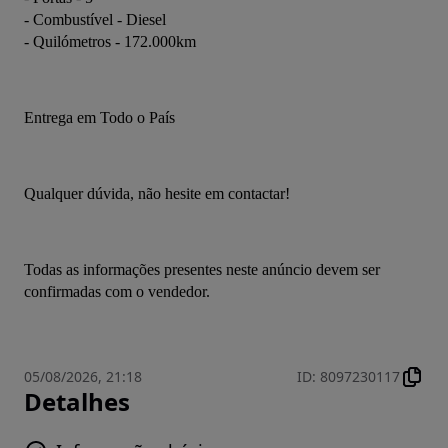
- Combustível - Diesel
- Quilómetros - 172.000km
Entrega em Todo o País
Qualquer dúvida, não hesite em contactar!
Todas as informações presentes neste anúncio devem ser 
confirmadas com o vendedor.
05/08/2026, 21:18
ID
:
8097230117
Detalhes