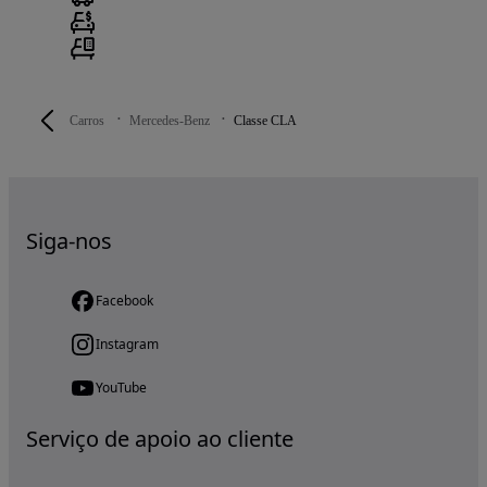
Carros
Mercedes-Benz
Classe CLA
Siga-nos
Facebook
Instagram
YouTube
Serviço de apoio ao cliente