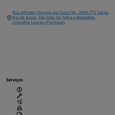
Rua Alfredo Vitorino da Costa 94 - 2695-772 Santa
Iria de Azoia, São João da Talha e Bobadela,
concelho Loures (Portugal)
Serviços