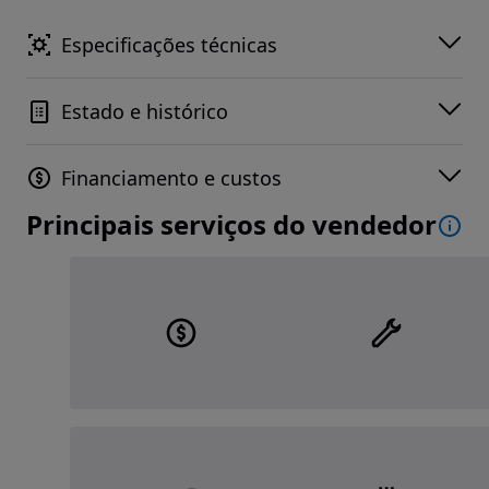
Especificações técnicas
Estado e histórico
Financiamento e custos
Principais serviços do vendedor