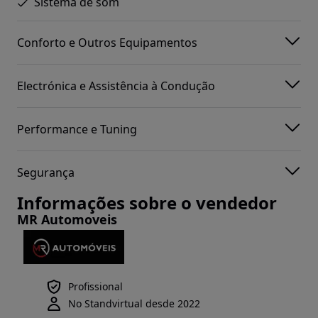
Sistema de som
Conforto e Outros Equipamentos
Electrónica e Assistência à Condução
Performance e Tuning
Segurança
Informações sobre o vendedor
MR Automoveis
Profissional
No Standvirtual desde 2022