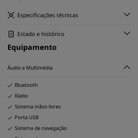
Especificações técnicas
Estado e histórico
Equipamento
Áudio e Multimédia
Bluetooth
Rádio
Sistema mãos livres
Porta USB
Sistema de navegação