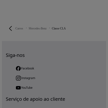
Carros
Mercedes-Benz
Classe CLA
Siga-nos
Facebook
Instagram
YouTube
Serviço de apoio ao cliente