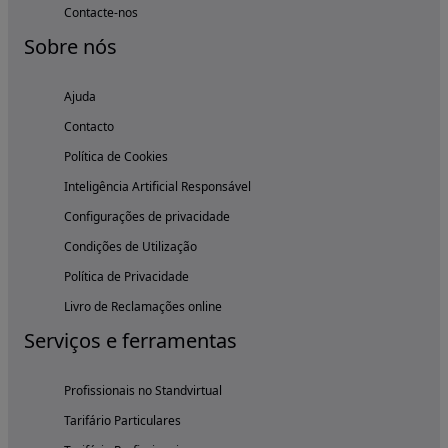
Contacte-nos
Sobre nós
Ajuda
Contacto
Política de Cookies
Inteligência Artificial Responsável
Configurações de privacidade
Condições de Utilização
Política de Privacidade
Livro de Reclamações online
Serviços e ferramentas
Profissionais no Standvirtual
Tarifário Particulares