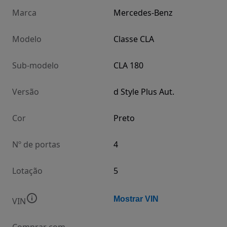
Marca
Mercedes-Benz
Modelo
Classe CLA
Sub-modelo
CLA 180
Versão
d Style Plus Aut.
Cor
Preto
Nº de portas
4
Lotação
5
Mostrar VIN
VIN