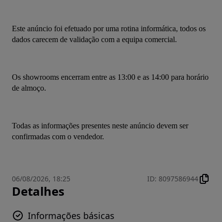
Este anúncio foi efetuado por uma rotina informática, todos os 
dados carecem de validação com a equipa comercial.
Os showrooms encerram entre as 13:00 e as 14:00 para horário 
de almoço.
Todas as informações presentes neste anúncio devem ser 
confirmadas com o vendedor.
06/08/2026, 18:25
ID
:
8097586944
Detalhes
Informações básicas