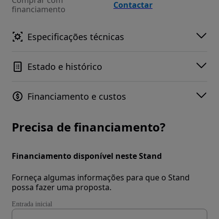
Comprar com
Contactar
financiamento
Especificações técnicas
Estado e histórico
Financiamento e custos
Precisa de financiamento?
Financiamento disponível neste Stand
Forneça algumas informações para que o Stand
possa fazer uma proposta.
Entrada inicial