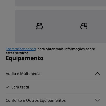
Contacte o vendedor
para obter mais informações sobre
estes serviços
Equipamento
Áudio e Multimédia
Ecrã táctil
Conforto e Outros Equipamentos