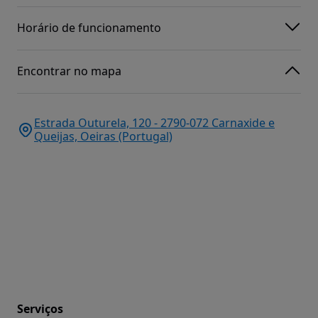
Horário de funcionamento
Encontrar no mapa
Estrada Outurela, 120 - 2790-072 Carnaxide e
Queijas, Oeiras (Portugal)
Serviços