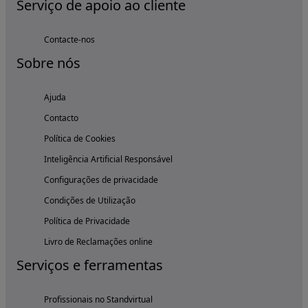
Serviço de apoio ao cliente
Contacte-nos
Sobre nós
Ajuda
Contacto
Política de Cookies
Inteligência Artificial Responsável
Configurações de privacidade
Condições de Utilização
Política de Privacidade
Livro de Reclamações online
Serviços e ferramentas
Profissionais no Standvirtual