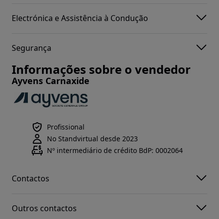
Electrónica e Assistência à Condução
Segurança
Informações sobre o vendedor
Ayvens Carnaxide
Profissional
No Standvirtual desde 2023
Nº intermediário de crédito BdP: 0002064
Contactos
Outros contactos