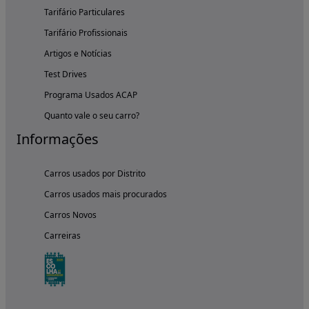
Tarifário Particulares
Tarifário Profissionais
Artigos e Notícias
Test Drives
Programa Usados ACAP
Quanto vale o seu carro?
Informações
Carros usados por Distrito
Carros usados mais procurados
Carros Novos
Carreiras