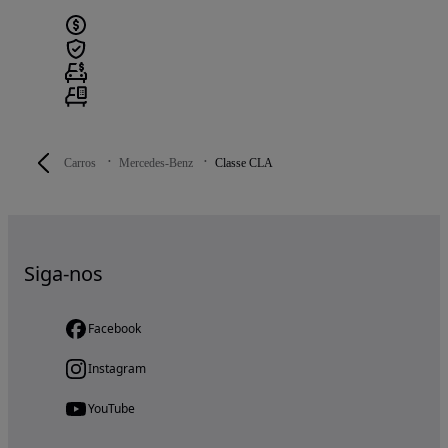
Carros
Mercedes-Benz
Classe CLA
Siga-nos
Facebook
Instagram
YouTube