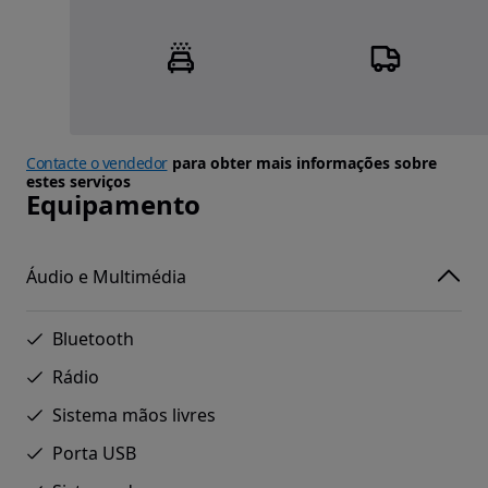
Contacte o vendedor
para obter mais informações sobre
estes serviços
Equipamento
Áudio e Multimédia
Bluetooth
Rádio
Sistema mãos livres
Porta USB