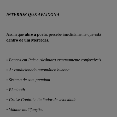
INTERIOR QUE APAIXONA
Assim que 
abre a porta
, percebe imediatamente que 
está 
dentro de um Mercedes
.
• Bancos em Pele e Alcântara extremamente confortáveis
• Ar condicionado automático bi-zona
• Sistema de som premium
• Bluetooth
• Cruise Control e limitador de velocidade
• Volante multifunções