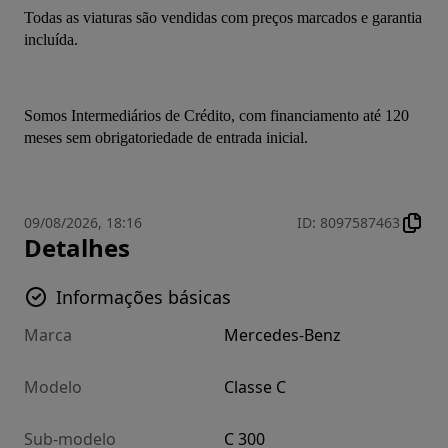
Todas as viaturas são vendidas com preços marcados e garantia 
incluída.
Somos Intermediários de Crédito, com financiamento até 120 
meses sem obrigatoriedade de entrada inicial.
09/08/2026, 18:16
ID
:
8097587463
Detalhes
Informações básicas
Marca
Mercedes-Benz
Modelo
Classe C
Sub-modelo
C 300