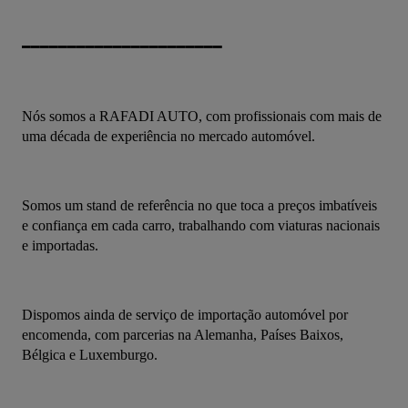
━━━━━━━━━━━━━━━━━━━━━━
Nós somos a RAFADI AUTO, com profissionais com mais de 
uma década de experiência no mercado automóvel.
Somos um stand de referência no que toca a preços imbatíveis 
e confiança em cada carro, trabalhando com viaturas nacionais 
e importadas.
Dispomos ainda de serviço de importação automóvel por 
encomenda, com parcerias na Alemanha, Países Baixos, 
Bélgica e Luxemburgo.