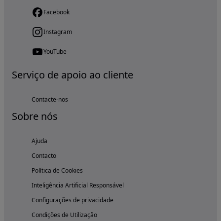
Facebook
Instagram
YouTube
Serviço de apoio ao cliente
Contacte-nos
Sobre nós
Ajuda
Contacto
Política de Cookies
Inteligência Artificial Responsável
Configurações de privacidade
Condições de Utilização