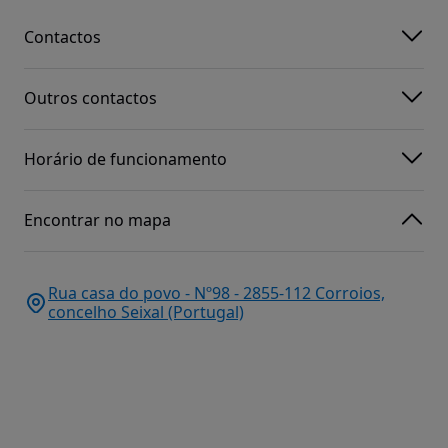
Contactos
Outros contactos
Horário de funcionamento
Encontrar no mapa
Rua casa do povo - Nº98 - 2855-112 Corroios,
concelho Seixal (Portugal)