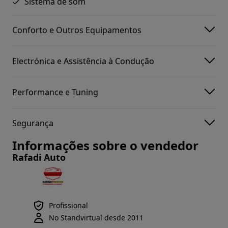
Sistema de som
Conforto e Outros Equipamentos
Electrónica e Assistência à Condução
Performance e Tuning
Segurança
Informações sobre o vendedor
Rafadi Auto
Profissional
No Standvirtual desde 2011