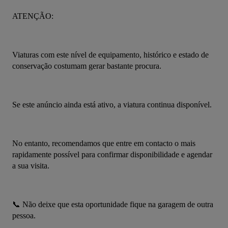
ATENÇÃO:
Viaturas com este nível de equipamento, histórico e estado de 
conservação costumam gerar bastante procura.
Se este anúncio ainda está ativo, a viatura continua disponível.
No entanto, recomendamos que entre em contacto o mais 
rapidamente possível para confirmar disponibilidade e agendar 
a sua visita.
📞 Não deixe que esta oportunidade fique na garagem de outra 
pessoa.