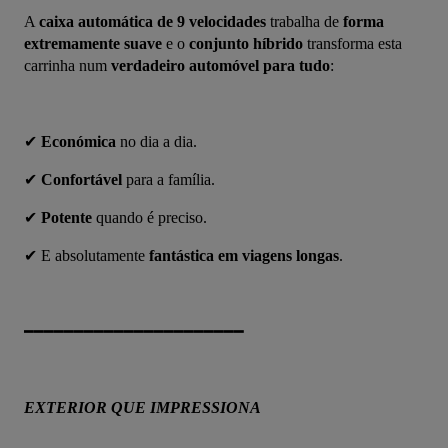
A 
caixa automática de 9 velocidades
 trabalha de 
forma 
extremamente suave
 e o 
conjunto híbrido
 transforma esta 
carrinha num 
verdadeiro automóvel para tudo
:
✔ 
Económica
 no dia a dia.
✔ 
Confortável
 para a família.
✔ 
Potente
 quando é preciso.
✔ E absolutamente 
fantástica em viagens longas
.
━━━━━━━━━━━━━━━━━━━━━━
EXTERIOR QUE IMPRESSIONA