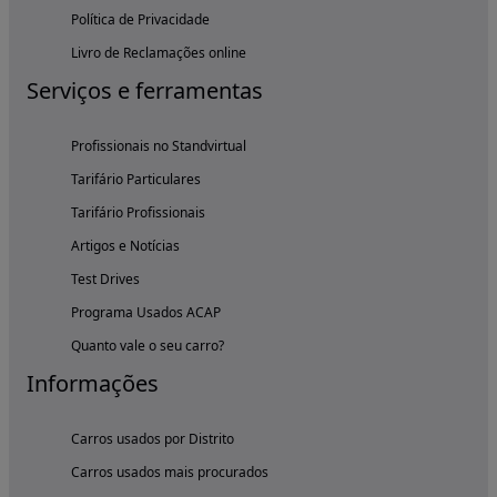
Política de Privacidade
Livro de Reclamações online
Serviços e ferramentas
Profissionais no Standvirtual
Tarifário Particulares
Tarifário Profissionais
Artigos e Notícias
Test Drives
Programa Usados ACAP
Quanto vale o seu carro?
Informações
Carros usados por Distrito
Carros usados mais procurados