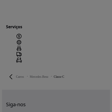
Serviços
Carros
Mercedes-Benz
Classe C
Siga-nos