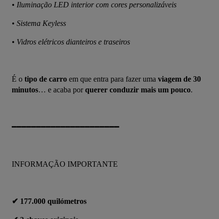
• Iluminação LED interior com cores personalizáveis
• Sistema Keyless
• Vidros elétricos dianteiros e traseiros
É o 
tipo de carro
 em que entra para fazer uma 
viagem de 30 
minutos
… e acaba por 
querer conduzir mais um pouco
.
━━━━━━━━━━━━━━━━━━━━━━
INFORMAÇÃO IMPORTANTE
✔ 177.000 quilómetros