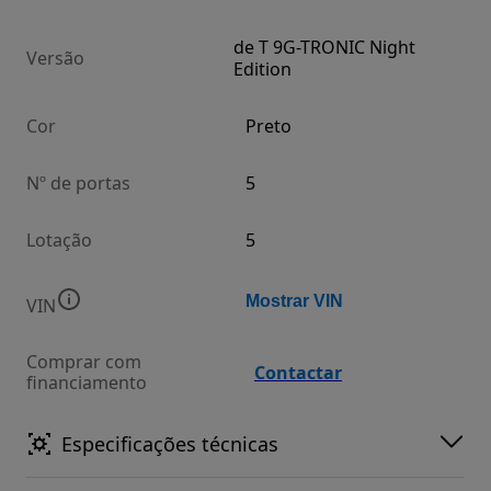
de T 9G-TRONIC Night
Versão
Edition
Cor
Preto
Nº de portas
5
Lotação
5
Mostrar VIN
VIN
Comprar com
Contactar
financiamento
Especificações técnicas