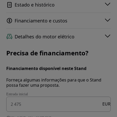
Estado e histórico
Financiamento e custos
Detalhes do motor elétrico
Precisa de financiamento?
Financiamento disponível neste Stand
Forneça algumas informações para que o Stand
possa fazer uma proposta.
Entrada inicial
EUR