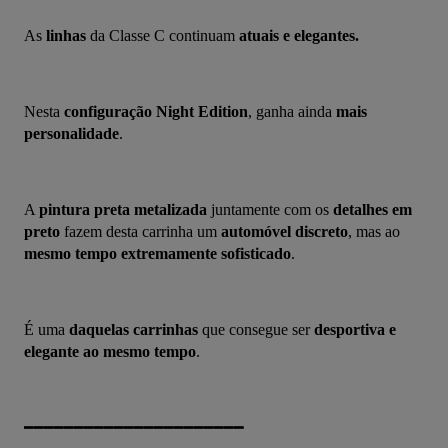
As 
linhas
 da Classe C continuam 
atuais e elegantes.
Nesta 
configuração Night Edition
, ganha ainda 
mais 
personalidade
.
A 
pintura preta metalizada
 juntamente com os 
detalhes em 
preto
 fazem desta carrinha um 
automóvel discreto
, mas ao 
mesmo tempo extremamente sofisticado
.
É uma 
daquelas carrinhas
 que consegue ser 
desportiva e 
elegante ao mesmo tempo
.
━━━━━━━━━━━━━━━━━━━━━━