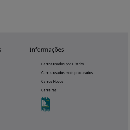
s
Informações
Carros usados por Distrito
Carros usados mais procurados
Carros Novos
Carreiras