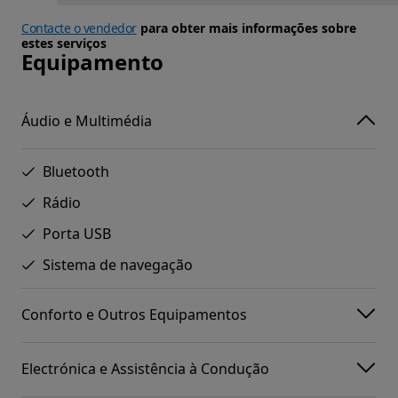
Contacte o vendedor
para obter mais informações sobre
estes serviços
Equipamento
Áudio e Multimédia
Bluetooth
Rádio
Porta USB
Sistema de navegação
Conforto e Outros Equipamentos
Electrónica e Assistência à Condução