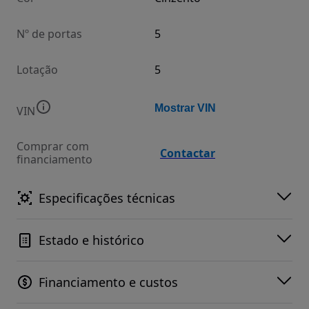
Nº de portas
5
Lotação
5
Mostrar VIN
VIN
Comprar com
Contactar
financiamento
Especificações técnicas
Estado e histórico
Financiamento e custos