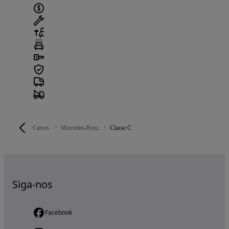
Carros
Mercedes-Benz
Classe C
Siga-nos
Facebook