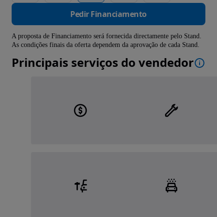
Pedir Financiamento
A proposta de Financiamento será fornecida directamente pelo Stand.
As condições finais da oferta dependem da aprovação de cada Stand.
Principais serviços do vendedor