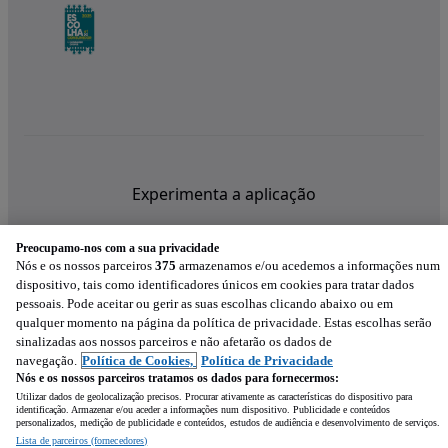
Experimenta a aplicação
Preocupamo-nos com a sua privacidade
Nós e os nossos parceiros
375
armazenamos e/ou acedemos a informações num
dispositivo, tais como identificadores únicos em cookies para tratar dados
pessoais. Pode aceitar ou gerir as suas escolhas clicando abaixo ou em
qualquer momento na página da política de privacidade. Estas escolhas serão
sinalizadas aos nossos parceiros e não afetarão os dados de
navegação.
Política de Cookies,
Política de Privacidade
Nós e os nossos parceiros tratamos os dados para fornecermos:
Utilizar dados de geolocalização precisos. Procurar ativamente as características do dispositivo para
identificação. Armazenar e/ou aceder a informações num dispositivo. Publicidade e conteúdos
personalizados, medição de publicidade e conteúdos, estudos de audiência e desenvolvimento de serviços.
Lista de parceiros (fornecedores)
Mensagem