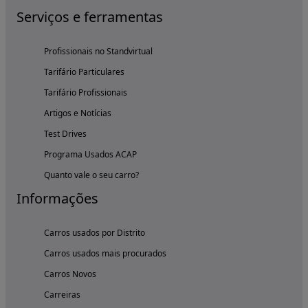
Serviços e ferramentas
Profissionais no Standvirtual
Tarifário Particulares
Tarifário Profissionais
Artigos e Notícias
Test Drives
Programa Usados ACAP
Quanto vale o seu carro?
Informações
Carros usados por Distrito
Carros usados mais procurados
Carros Novos
Carreiras