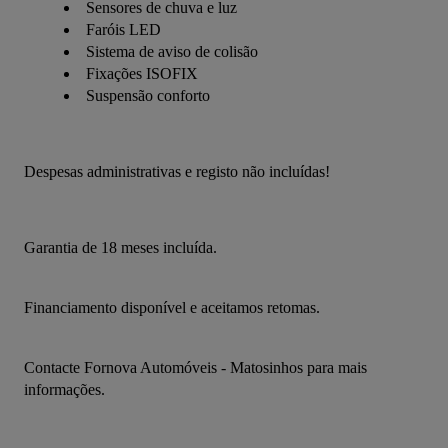
Sensores de chuva e luz
Faróis LED
Sistema de aviso de colisão
Fixações ISOFIX
Suspensão conforto
Despesas administrativas e registo não incluídas!
Garantia de 18 meses incluída.
Financiamento disponível e aceitamos retomas.
Contacte Fornova Automóveis - Matosinhos para mais 
informações.