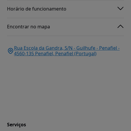
Horário de funcionamento
Encontrar no mapa
Rua Escola da Gandra, S/N - Guilhufe - Penafiel -
4560-135 Penafiel, Penafiel (Portugal)
Serviços