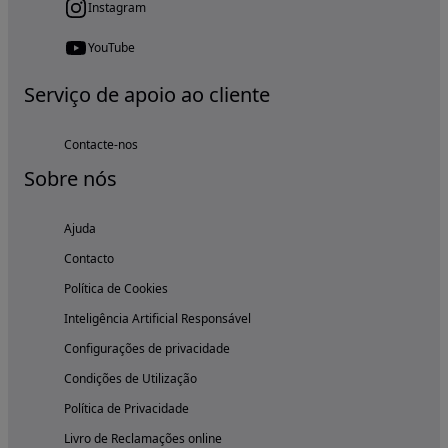
Instagram
YouTube
Serviço de apoio ao cliente
Contacte-nos
Sobre nós
Ajuda
Contacto
Política de Cookies
Inteligência Artificial Responsável
Configurações de privacidade
Condições de Utilização
Política de Privacidade
Livro de Reclamações online