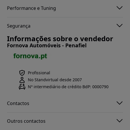
Performance e Tuning
Segurança
Informações sobre o vendedor
Fornova Automóveis - Penafiel
Profissional
No Standvirtual desde 2007
Nº intermediário de crédito BdP: 0000790
Contactos
Outros contactos