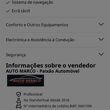
Sistema de navegação
Ecrã táctil
Conforto e Outros Equipamentos
Electrónica e Assistência à Condução
Segurança
Informações sobre o vendedor
AUTO MARCO - Paixão Automóvel
Profissional
No Standvirtual desde 2018
Nº intermediário de crédito BdP: 0001590