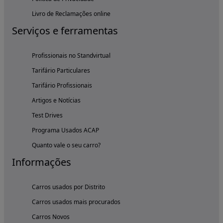
Livro de Reclamações online
Serviços e ferramentas
Profissionais no Standvirtual
Tarifário Particulares
Tarifário Profissionais
Artigos e Notícias
Test Drives
Programa Usados ACAP
Quanto vale o seu carro?
Informações
Carros usados por Distrito
Carros usados mais procurados
Carros Novos