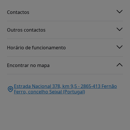
Contactos
Outros contactos
Horário de funcionamento
Encontrar no mapa
Estrada Nacional 378, km 9,5 - 2865-413 Fernão
Ferro, concelho Seixal (Portugal)