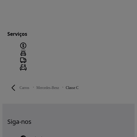
Serviços
Carros
Mercedes-Benz
Classe C
Siga-nos