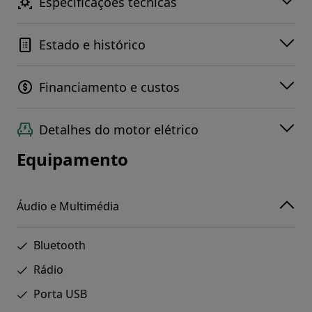
Especificações técnicas
Estado e histórico
Financiamento e custos
Detalhes do motor elétrico
Equipamento
Áudio e Multimédia
Bluetooth
Rádio
Porta USB