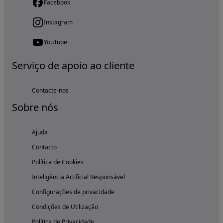
Facebook
Instagram
YouTube
Serviço de apoio ao cliente
Contacte-nos
Sobre nós
Ajuda
Contacto
Política de Cookies
Inteligência Artificial Responsável
Configurações de privacidade
Condições de Utilização
Política de Privacidade