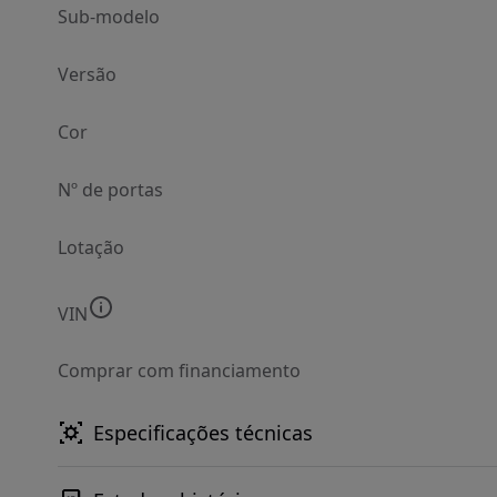
Sub-modelo
Versão
Cor
Nº de portas
Lotação
VIN
Comprar com financiamento
Especificações técnicas