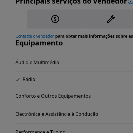
Principais serviços do vendedor
Contacte o vendedor
para obter mais informações sobre es
Equipamento
Áudio e Multimédia
Rádio
Conforto e Outros Equipamentos
Electrónica e Assistência à Condução
Performance e Tuning