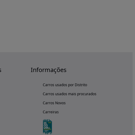
s
Informações
Carros usados por Distrito
Carros usados mais procurados
Carros Novos
Carreiras