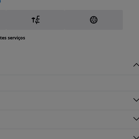
tes serviços