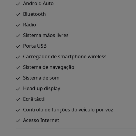
Android Auto
Bluetooth
Rádio
Sistema mãos livres
Porta USB
Carregador de smartphone wireless
Sistema de navegação
Sistema de som
Head-up display
Ecrã táctil
Controlo de funções do veículo por voz
Acesso Internet