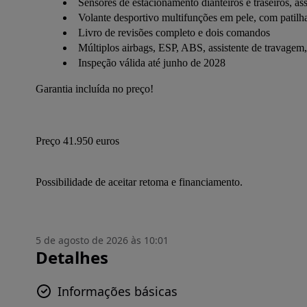
Sensores de estacionamento dianteiros e traseiros, as
Volante desportivo multifunções em pele, com patilh
Livro de revisões completo e dois comandos
Múltiplos airbags, ESP, ABS, assistente de travagem,
Inspeção válida até junho de 2028
Garantia incluída no preço!
Preço 41.950 euros
Possibilidade de aceitar retoma e financiamento.
5 de agosto de 2026 às 10:01
Detalhes
Informações básicas