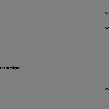
tes serviços