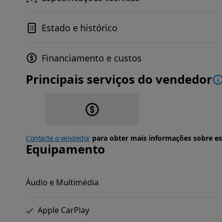
Estado e histórico
Financiamento e custos
Principais serviços do vendedor
Contacte o vendedor
para obter mais informações sobre es
Equipamento
Áudio e Multimédia
Apple CarPlay