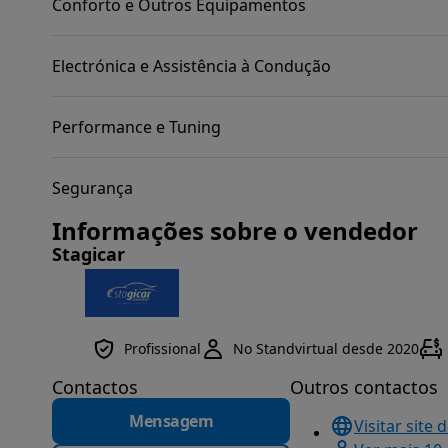
Conforto e Outros Equipamentos
Electrónica e Assistência à Condução
Performance e Tuning
Segurança
Informações sobre o vendedor
Stagicar
Profissional
No Standvirtual desde 2020
Contactos
Outros contactos
Mensagem
Visitar site 