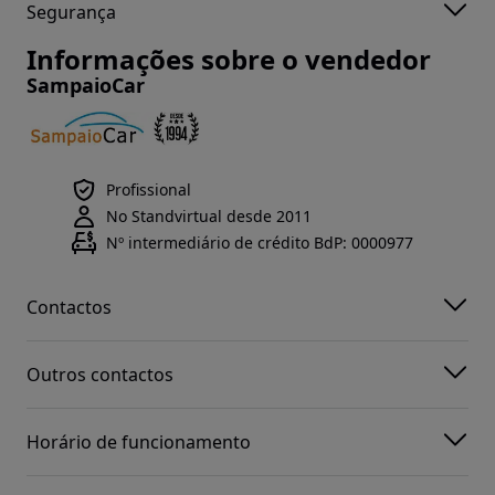
Segurança
Informações sobre o vendedor
SampaioCar
Profissional
No Standvirtual desde 2011
Nº intermediário de crédito BdP: 0000977
Contactos
Outros contactos
Horário de funcionamento