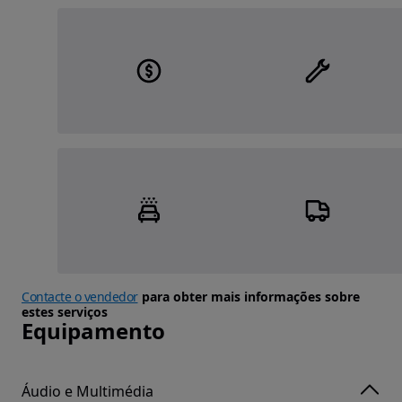
Contacte o vendedor
para obter mais informações sobre
estes serviços
Equipamento
Áudio e Multimédia