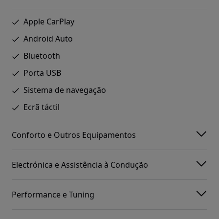
Apple CarPlay
Android Auto
Bluetooth
Porta USB
Sistema de navegação
Ecrã táctil
Conforto e Outros Equipamentos
Electrónica e Assistência à Condução
Performance e Tuning