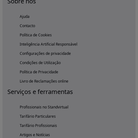
Sobre nós
Ajuda
Contacto
Política de Cookies
Inteligência Artificial Responsável
Configurações de privacidade
Condições de Utilização
Política de Privacidade
Livro de Reclamações online
Serviços e ferramentas
Profissionais no Standvirtual
Tarifário Particulares
Tarifário Profissionais
Artigos e Notícias