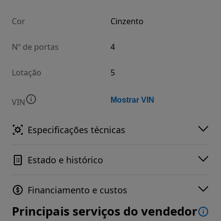
Cor
Cinzento
Nº de portas
4
Lotação
5
Mostrar VIN
VIN
Especificações técnicas
Estado e histórico
Financiamento e custos
Principais serviços do vendedor