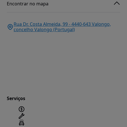
Encontrar no mapa
Rua Dr. Costa Almeida, 99 - 4440-643 Valongo,
concelho Valongo (Portugal)
Serviços