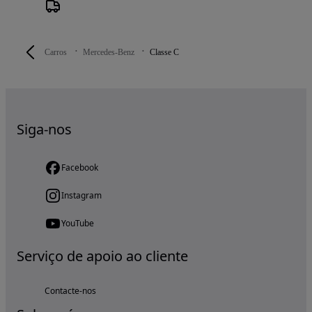
Carros
Mercedes-Benz
Classe C
Siga-nos
Facebook
Instagram
YouTube
Serviço de apoio ao cliente
Contacte-nos