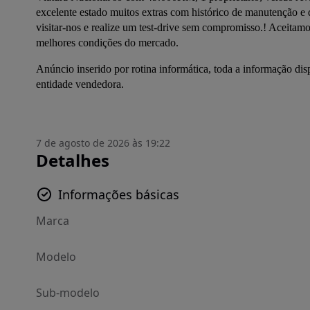
excelente estado muitos extras com histórico de manutenção e
visitar-nos e realize um test-drive sem compromisso.! Aceita
melhores condições do mercado.
Anúncio inserido por rotina informática, toda a informação disp
entidade vendedora.
7 de agosto de 2026 às 19:22
Detalhes
Informações básicas
Marca
Modelo
Sub-modelo