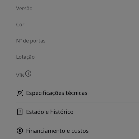
Versão
Cor
Nº de portas
Lotação
VIN
Especificações técnicas
Estado e histórico
Financiamento e custos