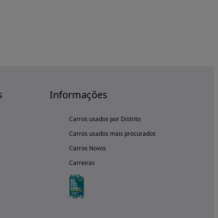
s
Informações
Carros usados por Distrito
Carros usados mais procurados
Carros Novos
Carreiras