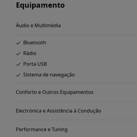
Equipamento
Áudio e Multimédia
Bluetooth
Rádio
Porta USB
Sistema de navegação
Conforto e Outros Equipamentos
Electrónica e Assistência à Condução
Performance e Tuning