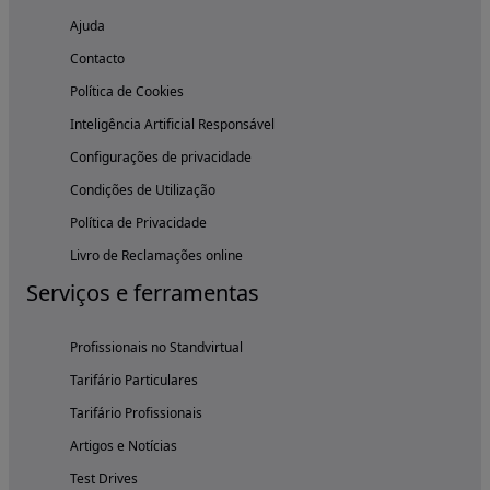
Ajuda
Contacto
Política de Cookies
Inteligência Artificial Responsável
Configurações de privacidade
Condições de Utilização
Política de Privacidade
Livro de Reclamações online
Serviços e ferramentas
Profissionais no Standvirtual
Tarifário Particulares
Tarifário Profissionais
Artigos e Notícias
Test Drives