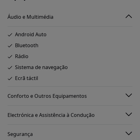
Áudio e Multimédia
Android Auto
Bluetooth
Rádio
Sistema de navegação
Ecrã táctil
Conforto e Outros Equipamentos
Electrónica e Assistência à Condução
Segurança