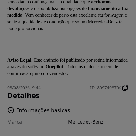
temos tanta confiança na sua qualidade que 
aceitamos 
devoluções
 e disponibilizamos opções de 
financiamento à tua 
medida
. Vem conhecer de perto esta excelente 
stationwagon
 e 
sente a qualidade de condução que só um Mercedes-Benz te 
pode proporcionar.
Aviso Legal:
 Este anúncio foi publicado por rotina informática 
através do software 
Onepilot
. Todos os dados carecem de 
confirmação junto do vendedor.
03/08/2026, 9:44
ID
:
8097408704
Detalhes
Informações básicas
Marca
Mercedes-Benz