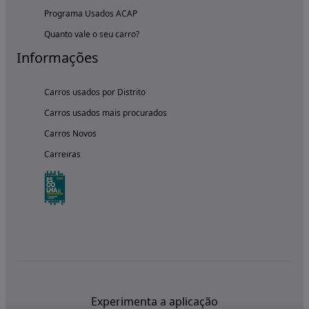
Programa Usados ACAP
Quanto vale o seu carro?
Informações
Carros usados por Distrito
Carros usados mais procurados
Carros Novos
Carreiras
Experimenta a aplicação