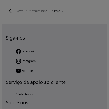
Carros
Mercedes-Benz
Classe C
Siga-nos
Facebook
Instagram
YouTube
Serviço de apoio ao cliente
Contacte-nos
Sobre nós