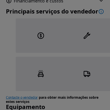
Financiamento e custos
Principais serviços do vendedor
Contacte o vendedor
para obter mais informações sobre
estes serviços
Equipamento