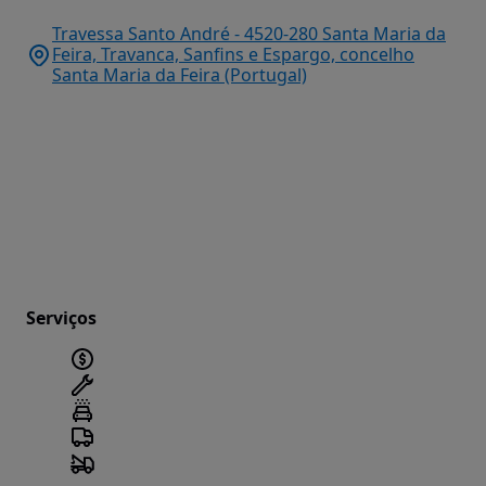
Travessa Santo André - 4520-280 Santa Maria da
Feira, Travanca, Sanfins e Espargo, concelho
Santa Maria da Feira (Portugal)
Serviços