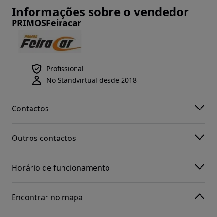
Informações sobre o vendedor
PRIMOSFeiracar
Profissional
No Standvirtual desde 2018
Contactos
Outros contactos
Horário de funcionamento
Encontrar no mapa