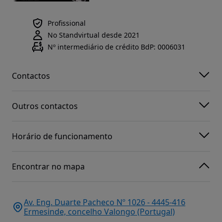
Profissional
No Standvirtual desde 2021
Nº intermediário de crédito BdP: 0006031
Contactos
Outros contactos
Horário de funcionamento
Encontrar no mapa
Av. Eng. Duarte Pacheco Nº 1026 - 4445-416
Ermesinde, concelho Valongo (Portugal)