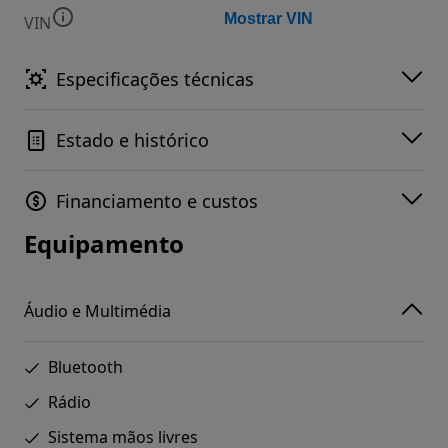
Mostrar VIN
VIN
Especificações técnicas
Estado e histórico
Financiamento e custos
Equipamento
Áudio e Multimédia
Bluetooth
Rádio
Sistema mãos livres