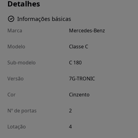
Detalhes
Informações básicas
Marca
Mercedes-Benz
Modelo
Classe C
Sub-modelo
C 180
Versão
7G-TRONIC
Cor
Cinzento
Nº de portas
2
Lotação
4