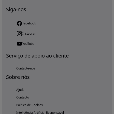
Siga-nos
Facebook
Instagram
YouTube
Serviço de apoio ao cliente
Contacte-nos
Sobre nós
Ajuda
Contacto
Política de Cookies
Inteligência Artificial Responsável