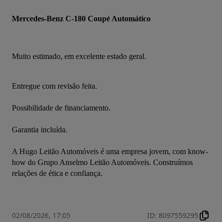
Mercedes-Benz C-180 Coupé Automático 
Muito estimado, em excelente estado geral.
Entregue com revisão feita.
Possibilidade de financiamento.
Garantia incluída.
A Hugo Leitão Automóveis é uma empresa jovem, com know-
how do Grupo Anselmo Leitão Automóveis. Construímos 
relações de ética e confiança.
02/08/2026, 17:05
ID
:
8097559295