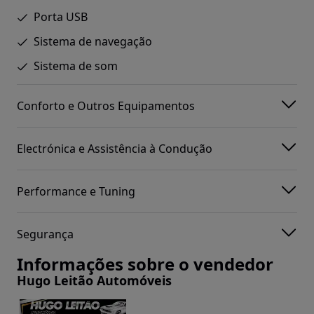
Porta USB
Sistema de navegação
Sistema de som
Conforto e Outros Equipamentos
Electrónica e Assistência à Condução
Performance e Tuning
Segurança
Informações sobre o vendedor
Hugo Leitão Automóveis