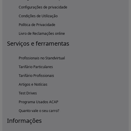
Configurações de privacidade
Condições de Utilização
Política de Privacidade
Livro de Reclamações online
Serviços e ferramentas
Profissionais no Standvirtual
Tarifário Particulares
Tarifário Profissionais
Artigos e Notícias
Test Drives
Programa Usados ACAP
Quanto vale o seu carro?
Informações