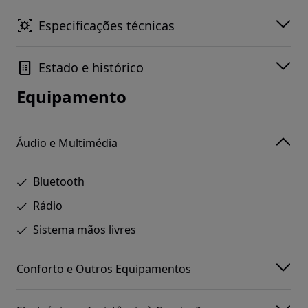
Especificações técnicas
Estado e histórico
Equipamento
Áudio e Multimédia
Bluetooth
Rádio
Sistema mãos livres
Conforto e Outros Equipamentos