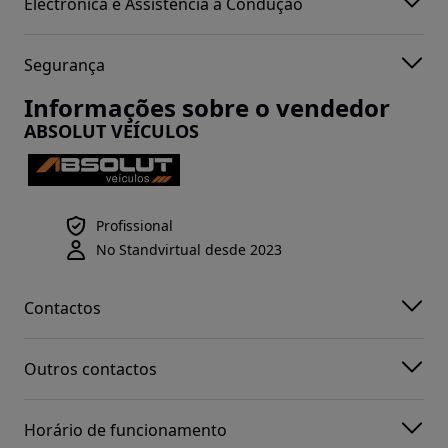
Electrónica e Assistência à Condução
Segurança
Informações sobre o vendedor
ABSOLUT VEÍCULOS
Profissional
No Standvirtual desde 2023
Contactos
Outros contactos
Horário de funcionamento