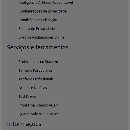
Inteligência Artificial Responsável
Configurações de privacidade
Condições de Utilização
Política de Privacidade
Livro de Reclamações online
Serviços e ferramentas
Profissionais no Standvirtual
Tarifário Particulares
Tarifário Profissionais
Artigos e Notícias
Test Drives
Programa Usados ACAP
Quanto vale o seu carro?
Informações