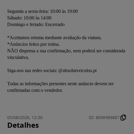
Segunda a sexta-feira: 10:00 às 19:00
Sábado: 10:00 às 14:00
Domingo e feriado: Encerrado
*Aceitamos retoma mediante avaliação da viatura.
*Anúncios feitos por rotina.
NÃO dispensa a sua confirmação, nem poderá ser considerada 
vinculativa.
Siga-nos nas redes sociais: @absolutveiculos.pt
Todas as informações presentes neste anúncio devem ser 
confirmadas com o vendedor.
05/08/2026, 12:30
ID
:
8096989887
Detalhes