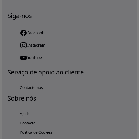
Siga-nos
Facebook
Instagram
YouTube
Serviço de apoio ao cliente
Contacte-nos
Sobre nós
Ajuda
Contacto
Política de Cookies