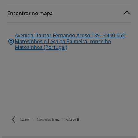
Encontrar no mapa
Avenida Doutor Fernando Aroso 189 - 4450-665
Matosinhos e Leça da Palmeira, concelho
Matosinhos (Portugal)
Carros
Mercedes-Benz
Classe B