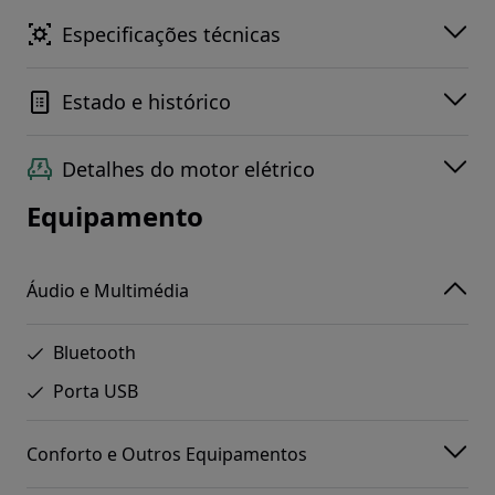
Especificações técnicas
Estado e histórico
Detalhes do motor elétrico
Equipamento
Áudio e Multimédia
Bluetooth
Porta USB
Conforto e Outros Equipamentos