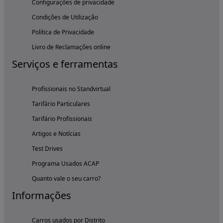
Configurações de privacidade
Condições de Utilização
Política de Privacidade
Livro de Reclamações online
Serviços e ferramentas
Profissionais no Standvirtual
Tarifário Particulares
Tarifário Profissionais
Artigos e Notícias
Test Drives
Programa Usados ACAP
Quanto vale o seu carro?
Informações
Carros usados por Distrito