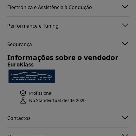
Electrónica e Assistência à Condução
Performance e Tuning
Segurança
Informações sobre o vendedor
EuroKlass
Profissional
No Standvirtual desde 2020
Contactos