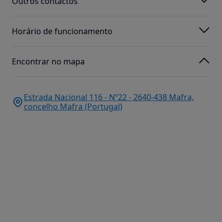
Outros contactos
Horário de funcionamento
Encontrar no mapa
Estrada Nacional 116 - Nº22 - 2640-438 Mafra,
concelho Mafra (Portugal)