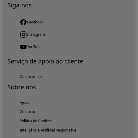
Siga-nos
Facebook
Instagram
YouTube
Serviço de apoio ao cliente
Contacte-nos
Sobre nós
Ajuda
Contacto
Política de Cookies
Inteligência Artificial Responsável