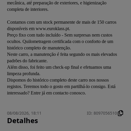
mecânica, até preparação de exteriores, e higienização 
completa de interiores. 

Contamos com um stock permanente de mais de 150 carros 
disponíveis em www.euroklass.pt.

Preço fixo com tudo incluído - Sem surpresas nem custos 
ocultos. Quilometragem certificada com o conforto de um 
histórico completo de manutenção. 

Neste carro, a manutenção é feita segundo os mais elevados 
padrões do fabricante. 

Além disso, foi feito um check-up final e efetuamos uma 
limpeza profunda. 

Dispomos do histórico completo deste carro nos nossos 
registos. Teremos todo o gosto em partilhá-lo consigo. Está 
interessado? Entre já em contacto conosco.
08/08/2026, 18:11
ID
:
8097056510
Detalhes