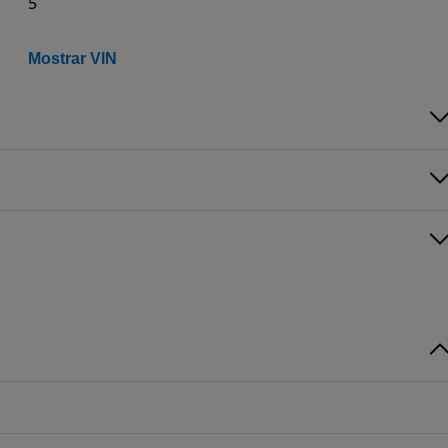
5
Mostrar VIN