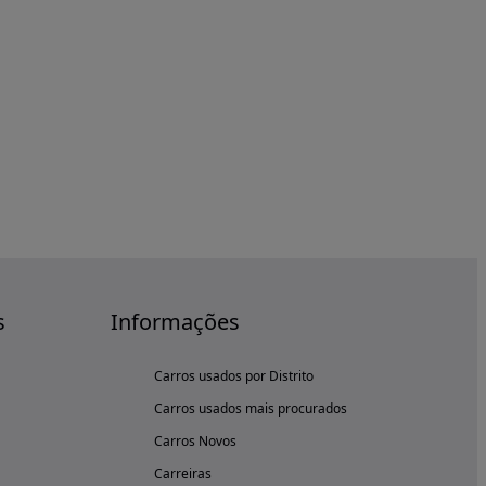
s
Informações
Carros usados por Distrito
Carros usados mais procurados
Carros Novos
Carreiras