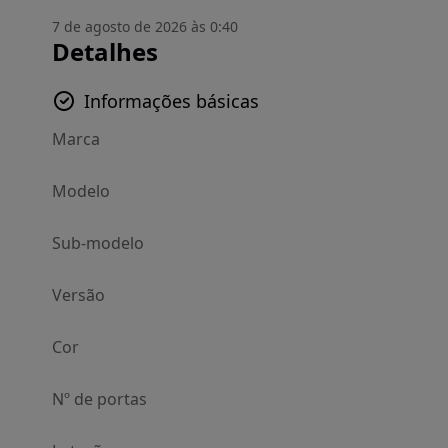
7 de agosto de 2026 às 0:40
Detalhes
Informações básicas
Marca
Modelo
Sub-modelo
Versão
Cor
Nº de portas