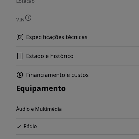
Lotação
VIN
Especificações técnicas
Estado e histórico
Financiamento e custos
Equipamento
Áudio e Multimédia
Rádio