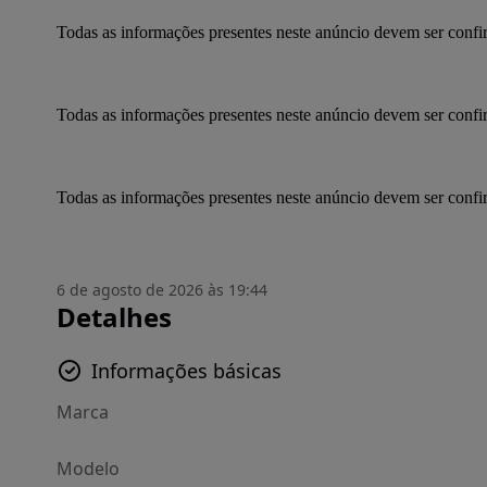
Todas as informações presentes neste anúncio devem ser conf
Todas as informações presentes neste anúncio devem ser conf
Todas as informações presentes neste anúncio devem ser conf
6 de agosto de 2026 às 19:44
Detalhes
Informações básicas
Marca
Modelo