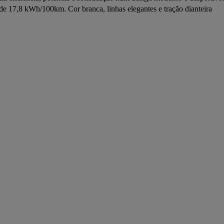
 17,8 kWh/100km. Cor branca, linhas elegantes e tração dianteira 