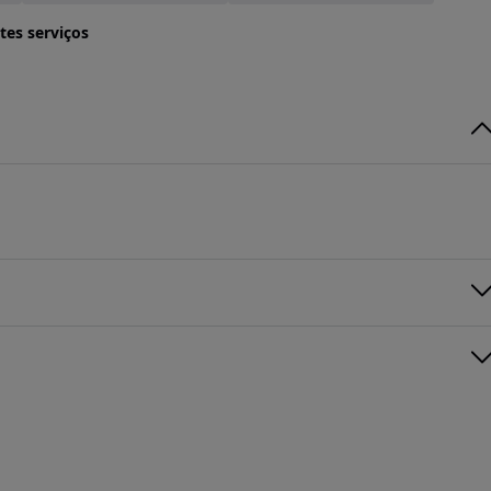
tes serviços