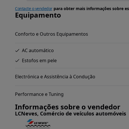
Contacte o vendedor
para obter mais informações sobre es
Equipamento
Conforto e Outros Equipamentos
AC automático
Estofos em pele
Electrónica e Assistência à Condução
Performance e Tuning
Informações sobre o vendedor
LCNeves, Comércio de veículos automóveis