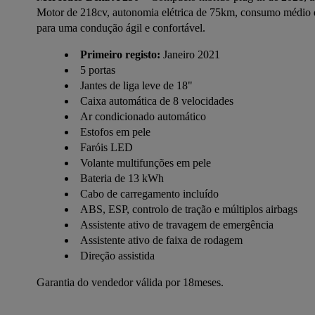
Motor de 218cv, autonomia elétrica de 75km, consumo médio de
para uma condução ágil e confortável.
Primeiro registo:
Janeiro 2021
5 portas
Jantes de liga leve de 18"
Caixa automática de 8 velocidades
Ar condicionado automático
Estofos em pele
Faróis LED
Volante multifunções em pele
Bateria de 13 kWh
Cabo de carregamento incluído
ABS, ESP, controlo de tração e múltiplos airbags
Assistente ativo de travagem de emergência
Assistente ativo de faixa de rodagem
Direção assistida
Garantia do vendedor válida por 18meses.