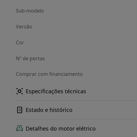
Sub-modelo
Versão
Cor
Nº de portas
Comprar com financiamento
Especificações técnicas
Estado e histórico
Detalhes do motor elétrico