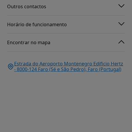
Outros contactos
Horário de funcionamento
Encontrar no mapa
Estrada do Aeroporto Montenegro Edificio Hertz
- 8000-124 Faro (Sé e São Pedro), Faro (Portugal)