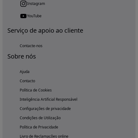
Instagram
YouTube
Serviço de apoio ao cliente
Contacte-nos
Sobre nós
Ajuda
Contacto
Política de Cookies
Inteligência Artificial Responsável
Configurações de privacidade
Condições de Utilização
Política de Privacidade
Livro de Reclamações online