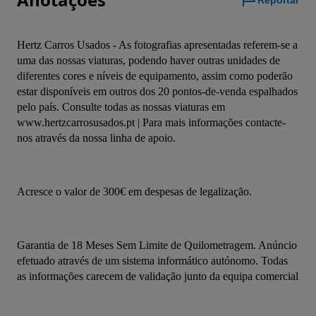
Reportar
Hertz Carros Usados - As fotografias apresentadas referem-se a 
uma das nossas viaturas, podendo haver outras unidades de 
diferentes cores e níveis de equipamento, assim como poderão 
estar disponíveis em outros dos 20 pontos-de-venda espalhados 
pelo país. Consulte todas as nossas viaturas em 
www.hertzcarrosusados.pt | Para mais informações contacte-
nos através da nossa linha de apoio.
Acresce o valor de 300€ em despesas de legalização.
Garantia de 18 Meses Sem Limite de Quilometragem. Anúncio 
efetuado através de um sistema informático autónomo. Todas 
as informações carecem de validação junto da equipa comercial