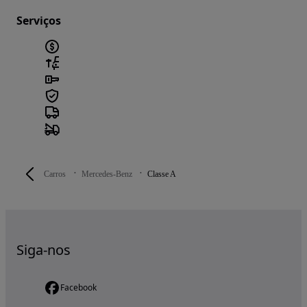
Serviços
Carros
Mercedes-Benz
Classe A
Siga-nos
Facebook