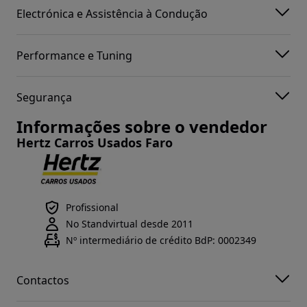
Electrónica e Assistência à Condução
Performance e Tuning
Segurança
Informações sobre o vendedor
Hertz Carros Usados Faro
Profissional
No Standvirtual desde 2011
Nº intermediário de crédito BdP: 0002349
Contactos