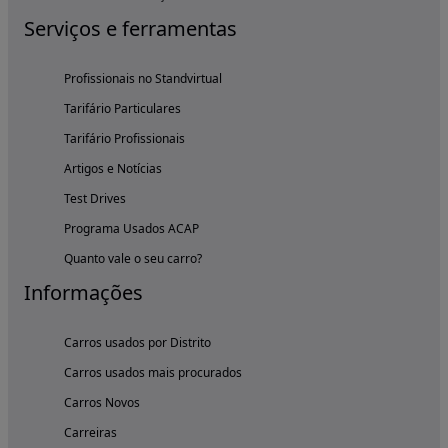
Serviços e ferramentas
Profissionais no Standvirtual
Tarifário Particulares
Tarifário Profissionais
Artigos e Notícias
Test Drives
Programa Usados ACAP
Quanto vale o seu carro?
Informações
Carros usados por Distrito
Carros usados mais procurados
Carros Novos
Carreiras