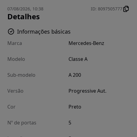
07/08/2026, 10:38
ID
:
8097505777
Detalhes
Informações básicas
Marca
Mercedes-Benz
Modelo
Classe A
Sub-modelo
A 200
Versão
Progressive Aut.
Cor
Preto
Nº de portas
5