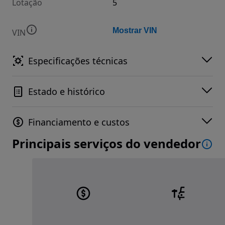
Lotação
5
Mostrar VIN
VIN
Especificações técnicas
Estado e histórico
Financiamento e custos
Principais serviços do vendedor