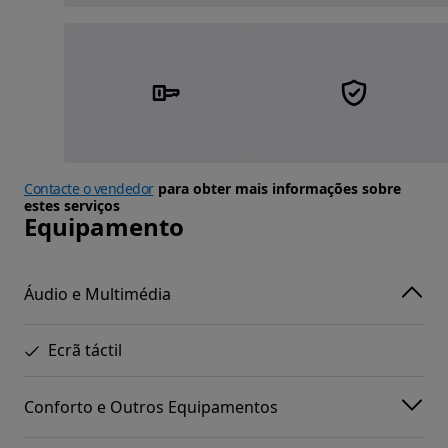
Contacte o vendedor
para obter mais informações sobre
estes serviços
Equipamento
Áudio e Multimédia
Ecrã táctil
Conforto e Outros Equipamentos